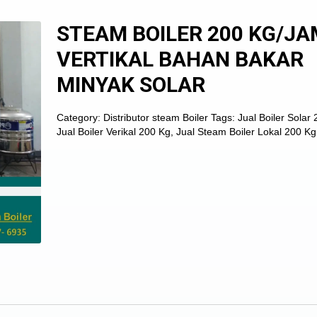
STEAM BOILER 200 KG/JA
VERTIKAL BAHAN BAKAR
MINYAK SOLAR
Category:
Distributor steam Boiler
Tags:
Jual Boiler Solar
Jual Boiler Verikal 200 Kg
,
Jual Steam Boiler Lokal 200 Kg