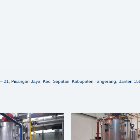
– 21, Pisangan Jaya, Kec. Sepatan, Kabupaten Tangerang, Banten 15
Details
Details