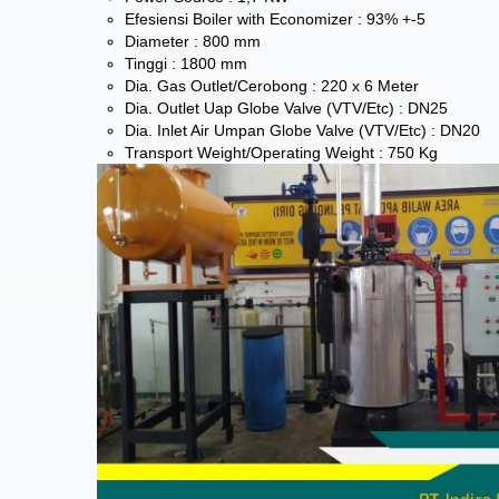
Efesiensi Boiler with Economizer : 93% +-5
Diameter : 800 mm
Tinggi : 1800 mm
Dia. Gas Outlet/Cerobong : 220 x 6 Meter
Dia. Outlet Uap Globe Valve (VTV/Etc) : DN25
Dia. Inlet Air Umpan Globe Valve (VTV/Etc) : DN20
Transport Weight/Operating Weight : 750 Kg