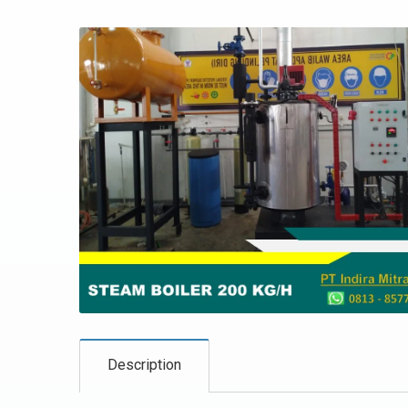
Description