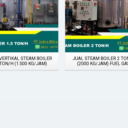
VERTIKAL STEAM BOILER
JUAL STEAM BOILER 2 TO
 TON/H (1.500 KG/JAM)
(2000 KG/JAM) FUEL GA