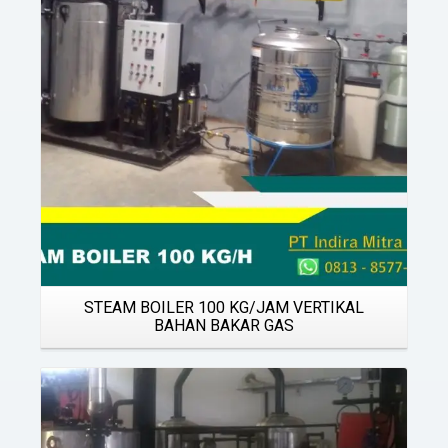
Details
STEAM BOILER 100 KG/JAM VERTIKAL
BAHAN BAKAR GAS