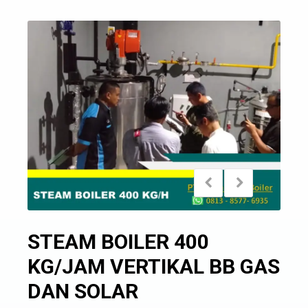
STEAM BOILER 400
KG/JAM VERTIKAL BB GAS
DAN SOLAR