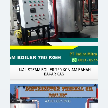
JUAL STEAM BOILER 750 KG/JAM BAHAN
BAKAR GAS
Details