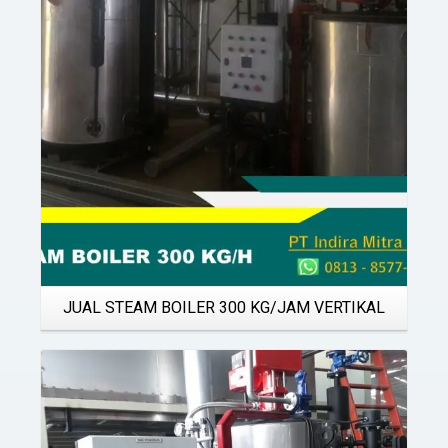
Details
JUAL STEAM BOILER 300 KG/JAM VERTIKAL
Details