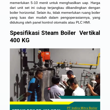
memerlukan 5-10 menit untuk menghasilkan uap. Harga
dari unit set ini cukup terjangkau dibandingkan dengan
boiler horizontal. Selain itu, tidak memerlukan ruang boiler
yang luas dan mudah dalam pengoperasiannya, yang
didukung oleh panel kontrol otomatis atau PLC HMI.
Spesifikasi Steam Boiler Vertikal
400 KG