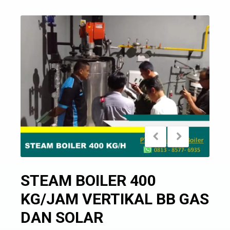
STEAM BOILER 400
KG/JAM VERTIKAL BB GAS
DAN SOLAR