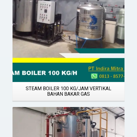
STEAM BOILER 100 KG/JAM VERTIKAL
BAHAN BAKAR GAS
Details