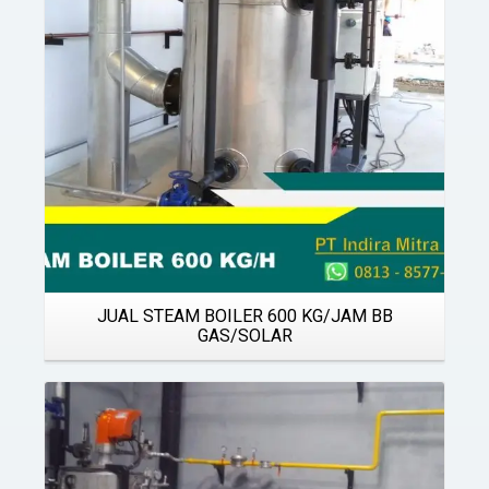
JUAL STEAM BOILER 600 KG/JAM BB
GAS/SOLAR
Details