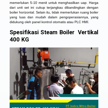
memerlukan 5-10 menit untuk menghasilkan uap. Harga
dari unit set ini cukup terjangkau dibandingkan dengan
boiler horizontal. Selain itu, tidak memerlukan ruang boiler
yang luas dan mudah dalam pengoperasiannya, yang
didukung oleh panel kontrol otomatis atau PLC HMI.
Spesifikasi Steam Boiler Vertikal
400 KG