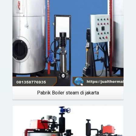
Details
Pabrik Boiler steam di jakarta
Details