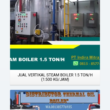
Details
JUAL VERTIKAL STEAM BOILER 1.5 TON/H
(1.500 KG/JAM)