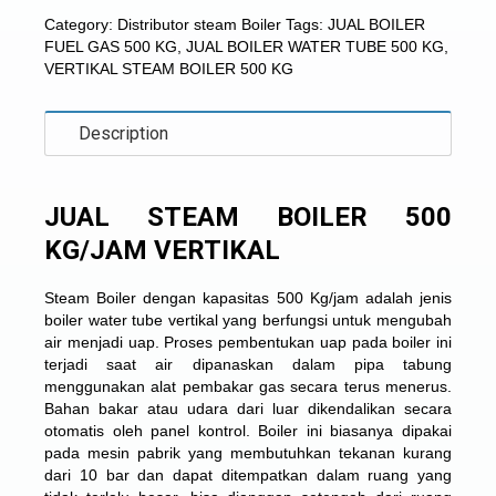
Category:
Distributor steam Boiler
Tags:
JUAL BOILER
FUEL GAS 500 KG
,
JUAL BOILER WATER TUBE 500 KG
,
VERTIKAL STEAM BOILER 500 KG
Description
JUAL STEAM BOILER 500
KG/JAM VERTIKAL
Steam Boiler dengan kapasitas 500 Kg/jam adalah jenis
boiler water tube vertikal yang berfungsi untuk mengubah
air menjadi uap. Proses pembentukan uap pada boiler ini
terjadi saat air dipanaskan dalam pipa tabung
menggunakan alat pembakar gas secara terus menerus.
Bahan bakar atau udara dari luar dikendalikan secara
otomatis oleh panel kontrol. Boiler ini biasanya dipakai
pada mesin pabrik yang membutuhkan tekanan kurang
dari 10 bar dan dapat ditempatkan dalam ruang yang