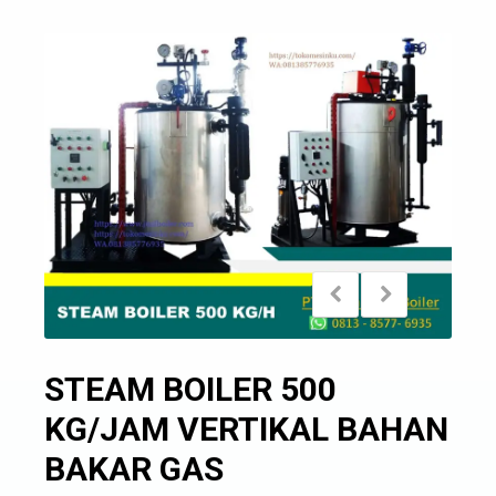
STEAM BOILER 500
KG/JAM VERTIKAL BAHAN
BAKAR GAS