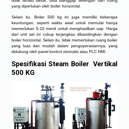
tidak terlalu besar, bisa dianggap setengah dari ruang
yang diperlukan oleh boiler horizontal.
Selain itu, Boiler 500 kg ini juga memiliki beberapa
keuntungan, seperti waktu awal untuk memulai hanya
memerlukan 5-10 menit untuk menghasilkan uap. Harga
dari unit set ini cukup terjangkau dibandingkan dengan
boiler horizontal. Selain itu, tidak memerlukan ruang boiler
yang luas dan mudah dalam pengoperasiannya, yang
didukung oleh panel kontrol otomatis atau PLC HMI.
Spesifikasi Steam Boiler Vertikal
500 KG