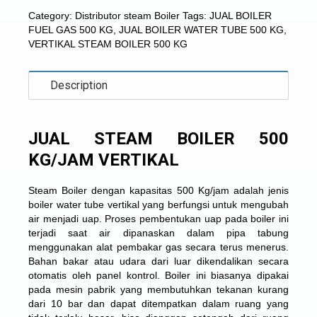
Category:
Distributor steam Boiler
Tags:
JUAL BOILER
FUEL GAS 500 KG
,
JUAL BOILER WATER TUBE 500 KG
,
VERTIKAL STEAM BOILER 500 KG
Description
JUAL STEAM BOILER 500
KG/JAM VERTIKAL
Steam Boiler dengan kapasitas 500 Kg/jam adalah jenis
boiler water tube vertikal yang berfungsi untuk mengubah
air menjadi uap. Proses pembentukan uap pada boiler ini
terjadi saat air dipanaskan dalam pipa tabung
menggunakan alat pembakar gas secara terus menerus.
Bahan bakar atau udara dari luar dikendalikan secara
otomatis oleh panel kontrol. Boiler ini biasanya dipakai
pada mesin pabrik yang membutuhkan tekanan kurang
dari 10 bar dan dapat ditempatkan dalam ruang yang