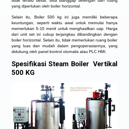
tidak terlalu besar, bisa dianggap setengah dari ruang
yang diperlukan oleh boiler horizontal.
Selain itu, Boiler 500 kg ini juga memiliki beberapa
keuntungan, seperti waktu awal untuk memulai hanya
memerlukan 5-10 menit untuk menghasilkan uap. Harga
dari unit set ini cukup terjangkau dibandingkan dengan
boiler horizontal. Selain itu, tidak memerlukan ruang boiler
yang luas dan mudah dalam pengoperasiannya, yang
didukung oleh panel kontrol otomatis atau PLC HMI.
Spesifikasi Steam Boiler Vertikal
500 KG