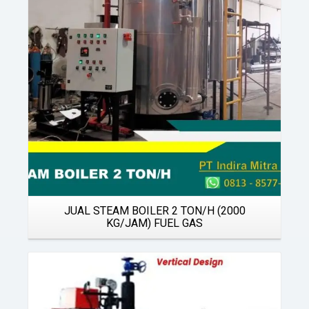
Details
JUAL STEAM BOILER 2 TON/H (2000
KG/JAM) FUEL GAS