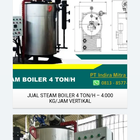
Details
JUAL STEAM BOILER 4 TON/H – 4.000
KG/JAM VERTIKAL