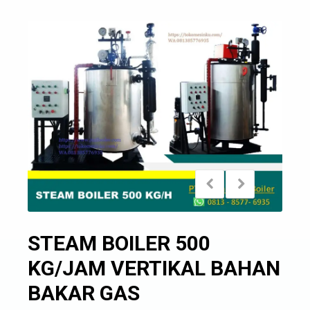
STEAM BOILER 500
KG/JAM VERTIKAL BAHAN
BAKAR GAS