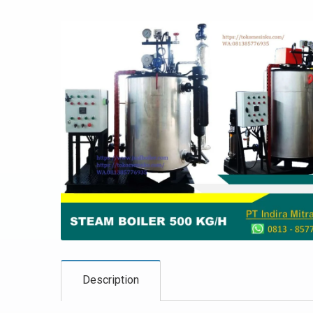
Description