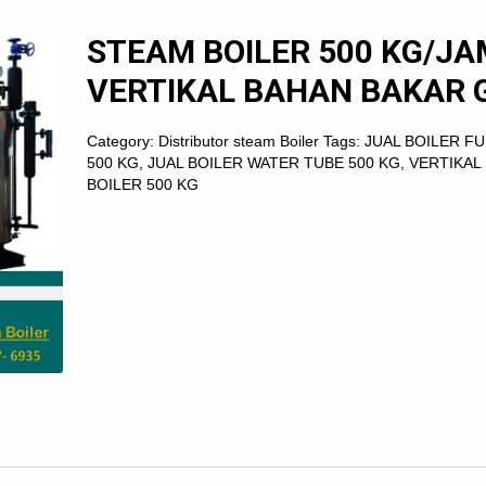
STEAM BOILER 500 KG/JA
VERTIKAL BAHAN BAKAR 
Category:
Distributor steam Boiler
Tags:
JUAL BOILER F
500 KG
,
JUAL BOILER WATER TUBE 500 KG
,
VERTIKAL
BOILER 500 KG