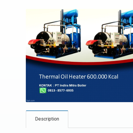
Description