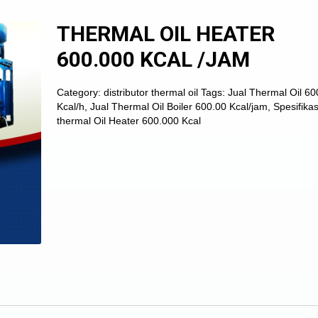
THERMAL OIL HEATER
600.000 KCAL /JAM
Category:
distributor thermal oil
Tags:
Jual Thermal Oil 60
Kcal/h
,
Jual Thermal Oil Boiler 600.00 Kcal/jam
,
Spesifikas
thermal Oil Heater 600.000 Kcal