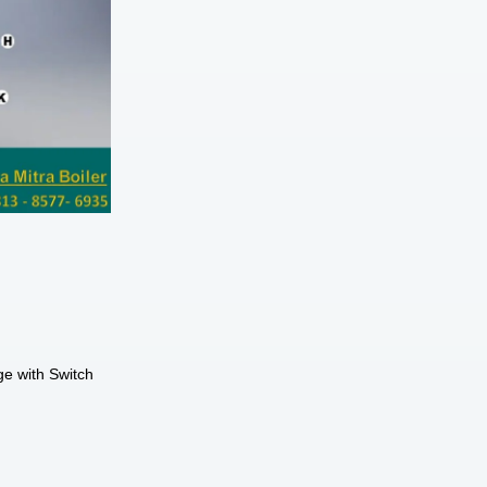
ge with Switch