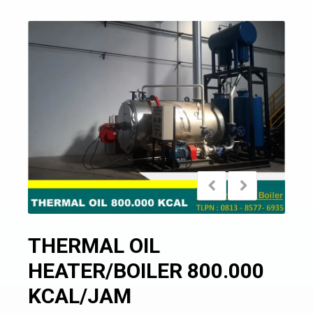
THERMAL OIL
HEATER/BOILER 800.000
KCAL/JAM