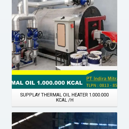
Details
SUPPLAY THERMAL OIL HEATER 1.000.000
KCAL /H