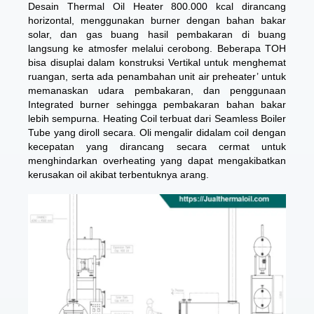
Desain Thermal Oil Heater 800.000 kcal dirancang
horizontal, menggunakan burner dengan bahan bakar
solar, dan gas buang hasil pembakaran di buang
langsung ke atmosfer melalui cerobong. Beberapa TOH
bisa disuplai dalam konstruksi Vertikal untuk menghemat
ruangan, serta ada penambahan unit air preheater’ untuk
memanaskan udara pembakaran, dan penggunaan
Integrated burner sehingga pembakaran bahan bakar
lebih sempurna. Heating Coil terbuat dari Seamless Boiler
Tube yang diroll secara. Oli mengalir didalam coil dengan
kecepatan yang dirancang secara cermat untuk
menghindarkan overheating yang dapat mengakibatkan
kerusakan oil akibat terbentuknya arang.