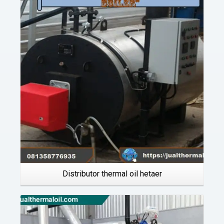
Details
Distributor thermal oil hetaer