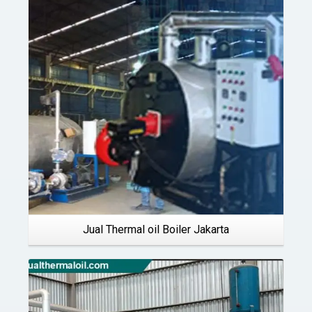
Details
Jual Thermal oil Boiler Jakarta