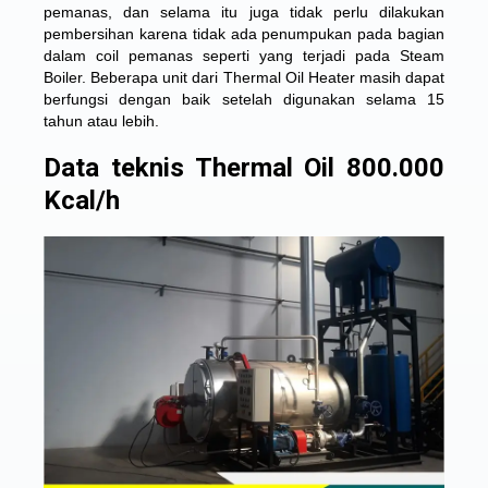
pemanas, dan selama itu juga tidak perlu dilakukan
pembersihan karena tidak ada penumpukan pada bagian
dalam coil pemanas seperti yang terjadi pada Steam
Boiler. Beberapa unit dari Thermal Oil Heater masih dapat
berfungsi dengan baik setelah digunakan selama 15
tahun atau lebih.
Data teknis Thermal Oil 800.000
Kcal/h