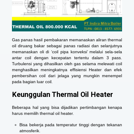
Gas panas hasil pembakaran memanaskan aliran thermal
oil diruang bakar sebagai panas radiasi dan selanjutnya
memanaskan oli di ‘coil pipa konveksi’ melalui sela-sela
antar coil dengan kecepatan tertentu dalam 3 pass.
Turbulensi yang dihasilkan oleh gas selama melewati coil
menghasilkan meningkatnya effisiensi Heater dan efek
pembersihan coil dari jelaga yang mungkin menempel
pada bagian luar coil.
Keunggulan Thermal Oil Heater
Beberapa hal yang bisa dijadikan pertimbangan kenapa
harus memilih thermal oil heater.
Bisa bekerja pada temperatur tinggi dengan tekanan
atmosferik.