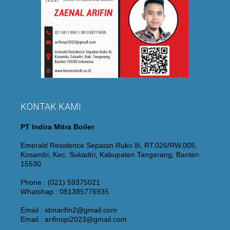
KONTAK KAMI
PT Indira Mitra Boiler
Emerald Residence Sepatan Ruko 8i, RT.026/RW.005,
Kosambi, Kec. Sukadiri, Kabupaten Tangerang, Banten
15530
Phone : (021) 59375021
Whatshap : 081385776935
Email : idmarifin2@gmail.com
Email : arifinspi2023@gmail.com