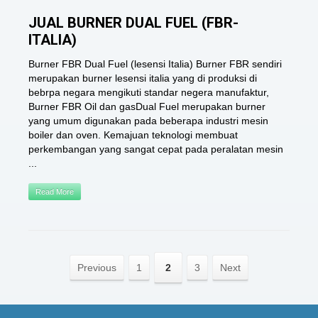
JUAL BURNER DUAL FUEL (FBR-
ITALIA)
Burner FBR Dual Fuel (lesensi Italia) Burner FBR sendiri
merupakan burner lesensi italia yang di produksi di
bebrpa negara mengikuti standar negera manufaktur,
Burner FBR Oil dan gasDual Fuel merupakan burner
yang umum digunakan pada beberapa industri mesin
boiler dan oven. Kemajuan teknologi membuat
perkembangan yang sangat cepat pada peralatan mesin
...
Read More
Previous
1
2
3
Next