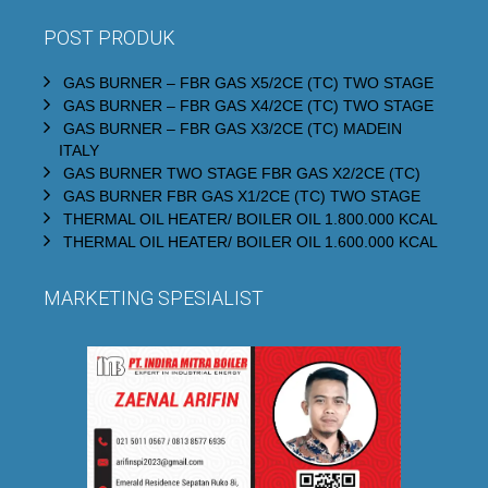
POST PRODUK
GAS BURNER – FBR GAS X5/2CE (TC) TWO STAGE
GAS BURNER – FBR GAS X4/2CE (TC) TWO STAGE
GAS BURNER – FBR GAS X3/2CE (TC) MADEIN
ITALY
GAS BURNER TWO STAGE FBR GAS X2/2CE (TC)
GAS BURNER FBR GAS X1/2CE (TC) TWO STAGE
THERMAL OIL HEATER/ BOILER OIL 1.800.000 KCAL
THERMAL OIL HEATER/ BOILER OIL 1.600.000 KCAL
MARKETING SPESIALIST