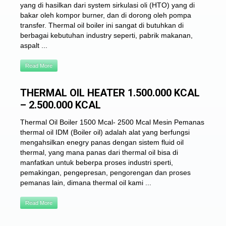
yang di hasilkan dari system sirkulasi oli (HTO) yang di
bakar oleh kompor burner, dan di dorong oleh pompa
transfer. Thermal oil boiler ini sangat di butuhkan di
berbagai kebutuhan industry seperti, pabrik makanan,
aspalt ...
Read More
THERMAL OIL HEATER 1.500.000 KCAL
– 2.500.000 KCAL
Thermal Oil Boiler 1500 Mcal- 2500 Mcal Mesin Pemanas
thermal oil IDM (Boiler oil) adalah alat yang berfungsi
mengahsilkan enegry panas dengan sistem fluid oil
thermal, yang mana panas dari thermal oil bisa di
manfatkan untuk beberpa proses industri sperti,
pemakingan, pengepresan, pengorengan dan proses
pemanas lain, dimana thermal oil kami ...
Read More