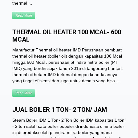
thermal ...
Read More
THERMAL OIL HEATER 100 MCAL- 600
MCAL
Manufactur Thermal oil heater IMD Perushaan pembuat
thermal oil hetaer (boiler oil) dengan kapasitas 100 Mcal
hingga 600 Mcal . perushaan pt indira mitra boiler (PT
IMD) yang berdiri sejak tahun 2015 di tangerang banten.
thermal oil hetaer IMD terkenal dengan keandalannya
yang tinggi efisiensi dan juga untuk desain yang bisa ...
Read More
JUAL BOILER 1 TON- 2 TON/ JAM
Steam Boiler IDM 1 Ton- 2 Ton Boiler IDM kapasitas 1 ton
- 2 ton salah satu boiler populer di indonesia dimna boiler
ini di produksi oleh pt indira mitra boiler yang mana