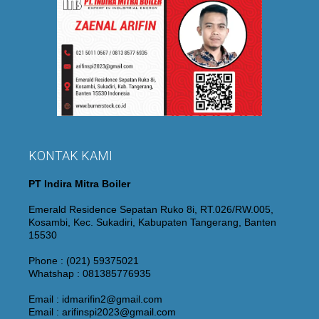
KONTAK KAMI
PT Indira Mitra Boiler
Emerald Residence Sepatan Ruko 8i, RT.026/RW.005,
Kosambi, Kec. Sukadiri, Kabupaten Tangerang, Banten
15530
Phone : (021) 59375021
Whatshap : 081385776935
Email : idmarifin2@gmail.com
Email : arifinspi2023@gmail.com