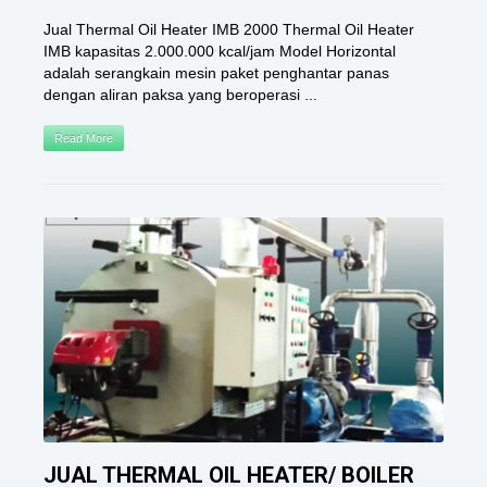
Jual Thermal Oil Heater IMB 2000 Thermal Oil Heater
IMB kapasitas 2.000.000 kcal/jam Model Horizontal
adalah serangkain mesin paket penghantar panas
dengan aliran paksa yang beroperasi ...
Read More
JUAL THERMAL OIL HEATER/ BOILER