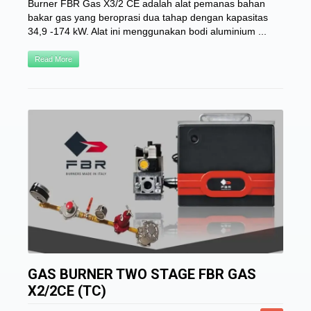
Burner FBR Gas X3/2 CE adalah alat pemanas bahan
bakar gas yang beroprasi dua tahap dengan kapasitas
34,9 -174 kW. Alat ini menggunakan bodi aluminium ...
Read More
GAS BURNER TWO STAGE FBR GAS
X2/2CE (TC)