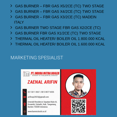
GAS BURNER – FBR GAS X5/2CE (TC) TWO STAGE
GAS BURNER – FBR GAS X4/2CE (TC) TWO STAGE
GAS BURNER – FBR GAS X3/2CE (TC) MADEIN
ITALY
GAS BURNER TWO STAGE FBR GAS X2/2CE (TC)
GAS BURNER FBR GAS X1/2CE (TC) TWO STAGE
THERMAL OIL HEATER/ BOILER OIL 1.800.000 KCAL
THERMAL OIL HEATER/ BOILER OIL 1.600.000 KCAL
MARKETING SPESIALIST