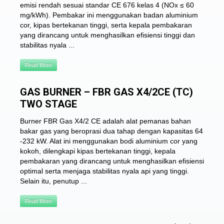
emisi rendah sesuai standar CE 676 kelas 4 (NOx ≤ 60
mg/kWh). Pembakar ini menggunakan badan aluminium
cor, kipas bertekanan tinggi, serta kepala pembakaran
yang dirancang untuk menghasilkan efisiensi tinggi dan
stabilitas nyala ...
Read More
GAS BURNER – FBR GAS X4/2CE (TC)
TWO STAGE
Burner FBR Gas X4/2 CE adalah alat pemanas bahan
bakar gas yang beroprasi dua tahap dengan kapasitas 64
-232 kW. Alat ini menggunakan bodi aluminium cor yang
kokoh, dilengkapi kipas bertekanan tinggi, kepala
pembakaran yang dirancang untuk menghasilkan efisiensi
optimal serta menjaga stabilitas nyala api yang tinggi.
Selain itu, penutup ...
Read More