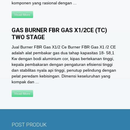
komponen yang rasional dengan ...
Read More
GAS BURNER FBR GAS X1/2CE (TC)
TWO STAGE
Jual Burner FBR Gas X1/2 Ce Burner FBR Gas X1 /2 CE
adalah alat pembakar gas dua tahap kapasitas 18- 58,1
Kw dengan bodi aluminium cor, kipas bertekanan tinggi,
kepala pembakaran dengan pengaturan efisiensi tinggi
dan stabilitas nyala api tinggi, penutup pelindung dengan
pelat peredam kebisingan. Dimensi keseluruhan yang
kompak dan ...
Read More
POST PRODUK