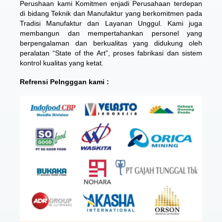
Perushaan kami Komitmen enjadi Perusahaan terdepan
di bidang Teknik dan Manufaktur yang berkomitmen pada
Tradisi Manufaktur dan Layanan Unggul. Kami juga
membangun dan mempertahankan personel yang
berpengalaman dan berkualitas yang didukung oleh
peralatan “State of the Art”, proses fabrikasi dan sistem
kontrol kualitas yang ketat.
Refrensi Pelngggan kami :