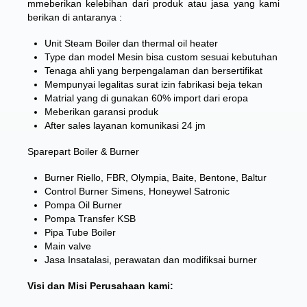
mmeberikan kelebihan dari produk atau jasa yang kami
berikan di antaranya :
Unit Steam Boiler dan thermal oil heater
Type dan model Mesin bisa custom sesuai kebutuhan
Tenaga ahli yang berpengalaman dan bersertifikat
Mempunyai legalitas surat izin fabrikasi beja tekan
Matrial yang di gunakan 60% import dari eropa
Meberikan garansi produk
After sales layanan komunikasi 24 jm
Sparepart Boiler & Burner
Burner Riello, FBR, Olympia, Baite, Bentone, Baltur
Control Burner Simens, Honeywel Satronic
Pompa Oil Burner
Pompa Transfer KSB
Pipa Tube Boiler
Main valve
Jasa Insatalasi, perawatan dan modifiksai burner
Visi dan Misi Perusahaan kami: