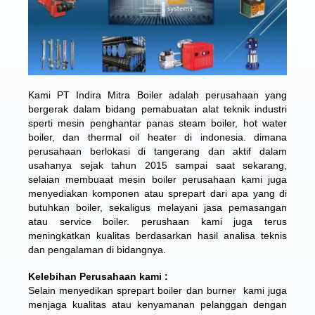
Kami
PT Indira Mitra Boiler
adalah perusahaan yang
bergerak dalam bidang pemabuatan alat teknik industri
sperti mesin penghantar panas steam boiler, hot water
boiler, dan thermal oil heater di indonesia. dimana
perusahaan berlokasi di tangerang dan aktif dalam
usahanya sejak tahun 2015 sampai saat sekarang,
selaian membuaat mesin boiler perusahaan kami juga
menyediakan komponen atau sprepart dari apa yang di
butuhkan boiler, sekaligus melayani jasa pemasangan
atau service boiler. perushaan kami juga terus
meningkatkan kualitas berdasarkan hasil analisa teknis
dan pengalaman di bidangnya.
Kelebihan Perusahaan kami :
Selain menyedikan sprepart boiler dan burner kami juga
menjaga kualitas atau kenyamanan pelanggan dengan