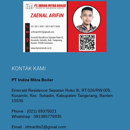
KONTAK KAMI
PT Indira Mitra Boiler
Emerald Residence Sepatan Ruko 8i, RT.026/RW.005,
Kosambi, Kec. Sukadiri, Kabupaten Tangerang, Banten
15530
Phone : (021) 59375021
Whatshap : 081385776935
Email : idmarifin2@gmail.com