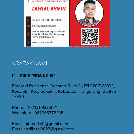
KONTAK KAMI
PT Indira Mitra Boiler
Emerald Residence Sepatan Ruko 8i, RT.026/RW.005,
Kosambi, Kec. Sukadiri, Kabupaten Tangerang, Banten
15530
Phone : (021) 59375021
Whatshap : 081385776935
Email : idmarifin2@gmail.com
Email : arifinspi2023@gmail.com