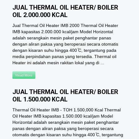
JUAL THERMAL OIL HEATER/ BOILER
OIL 2.000.000 KCAL
Jual Thermal Oil Heater IMB 2000 Thermal Oil Heater
IMB kapasitas 2.000.000 kcal/jam Model Horizontal
adalah serangkain mesin paket penghantar panas
dengan aliran paksa yang beroperasi secara otomatis
dengan kisaran suhu hingga 400 ̊C, tergantung pada
media perpindahan panas yang tersedia. Thermal oil
Heater ini adalah mesin rakitan lokal yang di ...
Read More
JUAL THERMAL OIL HEATER/ BOILER
OIL 1.500.000 KCAL
Thermal Oil Heater IMB - TOH 1.500,000 Kcal Thermal
Oil Heater IMB kapasitas 1.500.000 kcal/jam Model
Horizontal adalah serangkain mesin paket penghantar
panas dengan aliran paksa yang beroperasi secara
otomatis dengan kisaran suhu hingga 400 ̊C, tergantung