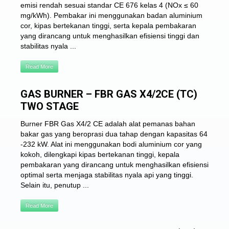
emisi rendah sesuai standar CE 676 kelas 4 (NOx ≤ 60
mg/kWh). Pembakar ini menggunakan badan aluminium
cor, kipas bertekanan tinggi, serta kepala pembakaran
yang dirancang untuk menghasilkan efisiensi tinggi dan
stabilitas nyala ...
Read More
GAS BURNER – FBR GAS X4/2CE (TC)
TWO STAGE
Burner FBR Gas X4/2 CE adalah alat pemanas bahan
bakar gas yang beroprasi dua tahap dengan kapasitas 64
-232 kW. Alat ini menggunakan bodi aluminium cor yang
kokoh, dilengkapi kipas bertekanan tinggi, kepala
pembakaran yang dirancang untuk menghasilkan efisiensi
optimal serta menjaga stabilitas nyala api yang tinggi.
Selain itu, penutup ...
Read More