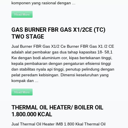
komponen yang rasional dengan ...
Read More
GAS BURNER FBR GAS X1/2CE (TC)
TWO STAGE
Jual Burner FBR Gas X1/2 Ce Burner FBR Gas X1 /2 CE
adalah alat pembakar gas dua tahap kapasitas 18- 58,1
Kw dengan bodi aluminium cor, kipas bertekanan tinggi,
kepala pembakaran dengan pengaturan efisiensi tinggi
dan stabilitas nyala api tinggi, penutup pelindung dengan
pelat peredam kebisingan. Dimensi keseluruhan yang
kompak dan ...
Read More
THERMAL OIL HEATER/ BOILER OIL
1.800.000 KCAL
Jual Thermal Oil Heater IMB 1.800 Kkal Thermal Oil