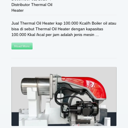
Distributor Thermal Oil
Heater
Jual Thermal Oil Heater kap 100.000 Kcal/h Boiler oil atau
bisa di sebut Thermal Oil Heater dengan kapasitas
100.000 Kkal /kcal per jam adalah jenis mesin ...
Read More