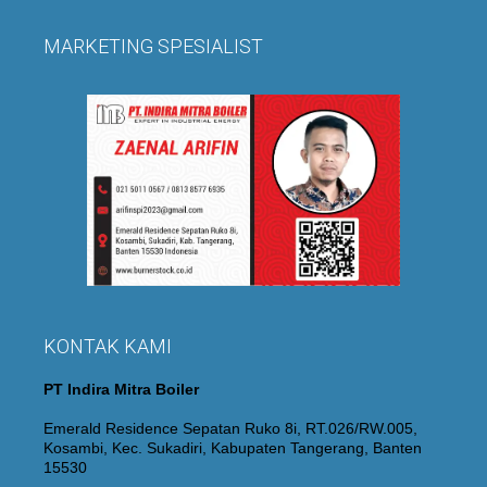
MARKETING SPESIALIST
KONTAK KAMI
PT Indira Mitra Boiler
Emerald Residence Sepatan Ruko 8i, RT.026/RW.005,
Kosambi, Kec. Sukadiri, Kabupaten Tangerang, Banten
15530