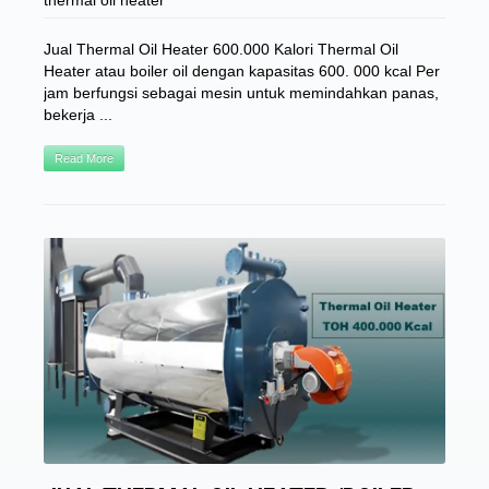
thermal oil heater
Jual Thermal Oil Heater 600.000 Kalori Thermal Oil
Heater atau boiler oil dengan kapasitas 600. 000 kcal Per
jam berfungsi sebagai mesin untuk memindahkan panas,
bekerja ...
Read More