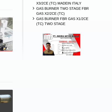
X3/2CE (TC) MADEIN ITALY
GAS BURNER TWO STAGE FBR
GAS X2/2CE (TC)
GAS BURNER FBR GAS X1/2CE
(TC) TWO STAGE