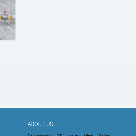
ABOUT US