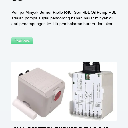
Pompa Minyak Burner Riello R40- Seri RBL Oil Pump RBL
adalah pompa suplai pendorong bahan bakar minyak oil
dari penampungan ke titik pembakaran burner dan akan
...
Read More