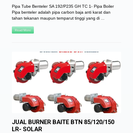
Pipa Tube Benteler SA 192/P235 GH TC 1- Pipa Boiler
Pipa benteler adalah pipa carbon baja anti karat dan
tahan tekanan maupun temparut tinggi yang di ...
Read More
JUAL BURNER BAITE BTN 85/120/150
LR- SOLAR