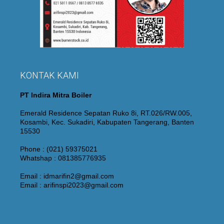
KONTAK KAMI
PT Indira Mitra Boiler
Emerald Residence Sepatan Ruko 8i, RT.026/RW.005,
Kosambi, Kec. Sukadiri, Kabupaten Tangerang, Banten
15530
Phone : (021) 59375021
Whatshap : 081385776935
Email : idmarifin2@gmail.com
Email : arifinspi2023@gmail.com