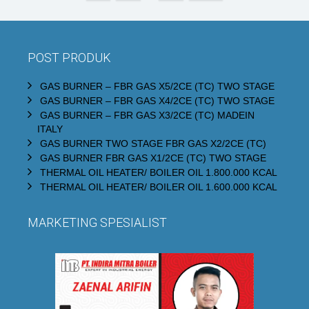
POST PRODUK
GAS BURNER – FBR GAS X5/2CE (TC) TWO STAGE
GAS BURNER – FBR GAS X4/2CE (TC) TWO STAGE
GAS BURNER – FBR GAS X3/2CE (TC) MADEIN
ITALY
GAS BURNER TWO STAGE FBR GAS X2/2CE (TC)
GAS BURNER FBR GAS X1/2CE (TC) TWO STAGE
THERMAL OIL HEATER/ BOILER OIL 1.800.000 KCAL
THERMAL OIL HEATER/ BOILER OIL 1.600.000 KCAL
MARKETING SPESIALIST