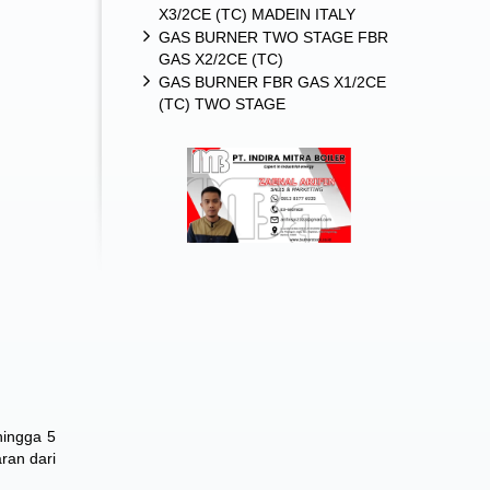
X3/2CE (TC) MADEIN ITALY
GAS BURNER TWO STAGE FBR
GAS X2/2CE (TC)
GAS BURNER FBR GAS X1/2CE
(TC) TWO STAGE
hingga 5
ran dari