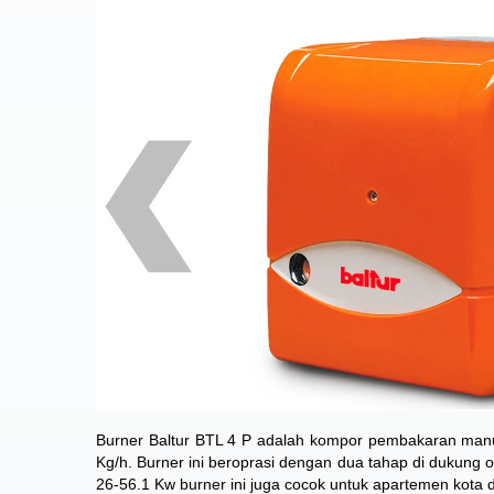
Burner Baltur BTL 4 P adalah kompor pembakaran manufa
Kg/h. Burner ini beroprasi dengan dua tahap di dukung
26-56.1 Kw burner ini juga cocok untuk apartemen kota da