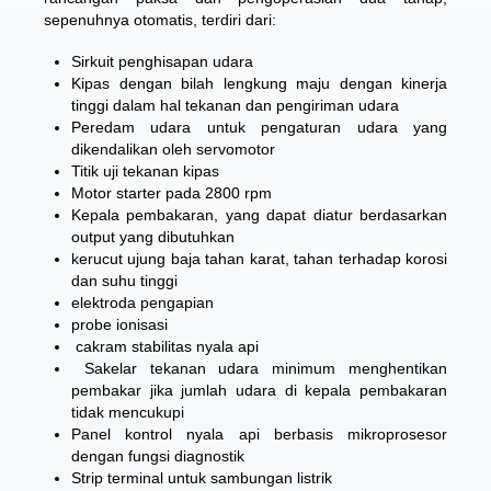
sepenuhnya otomatis, terdiri dari:
Sirkuit penghisapan udara
Kipas dengan bilah lengkung maju dengan kinerja
tinggi dalam hal tekanan dan pengiriman udara
Peredam udara untuk pengaturan udara yang
dikendalikan oleh servomotor
Titik uji tekanan kipas
Motor starter pada 2800 rpm
Kepala pembakaran, yang dapat diatur berdasarkan
output yang dibutuhkan
kerucut ujung baja tahan karat, tahan terhadap korosi
dan suhu tinggi
elektroda pengapian
probe ionisasi
cakram stabilitas nyala api
Sakelar tekanan udara minimum menghentikan
pembakar jika jumlah udara di kepala pembakaran
tidak mencukupi
Panel kontrol nyala api berbasis mikroprosesor
dengan fungsi diagnostik
Strip terminal untuk sambungan listrik