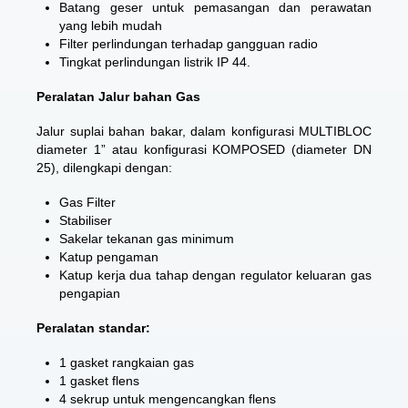
Batang geser untuk pemasangan dan perawatan
yang lebih mudah
Filter perlindungan terhadap gangguan radio
Tingkat perlindungan listrik IP 44.
Peralatan Jalur bahan Gas
Jalur suplai bahan bakar, dalam konfigurasi MULTIBLOC
diameter 1” atau konfigurasi KOMPOSED (diameter DN
25), dilengkapi dengan:
Gas Filter
Stabiliser
Sakelar tekanan gas minimum
Katup pengaman
Katup kerja dua tahap dengan regulator keluaran gas
pengapian
Peralatan standar:
1 gasket rangkaian gas
1 gasket flens
4 sekrup untuk mengencangkan flens