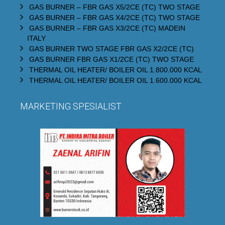
GAS BURNER – FBR GAS X5/2CE (TC) TWO STAGE
GAS BURNER – FBR GAS X4/2CE (TC) TWO STAGE
GAS BURNER – FBR GAS X3/2CE (TC) MADEIN
ITALY
GAS BURNER TWO STAGE FBR GAS X2/2CE (TC)
GAS BURNER FBR GAS X1/2CE (TC) TWO STAGE
THERMAL OIL HEATER/ BOILER OIL 1.800.000 KCAL
THERMAL OIL HEATER/ BOILER OIL 1.600.000 KCAL
MARKETING SPESIALIST