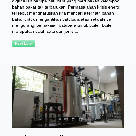
digunakan berupa batubara yang merupakan kelompok
bahan bakar tak terbarukan. Permasalahan krisis energi
tersebut mengharuskan kita mencari alternatif bahan
bakar untuk mengantikan batubara atau setidaknya
mengurangi pemakaian batubara untuk boiler. Boiler
merupakan salah satu dari jenis ...
Read More