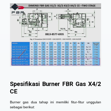
Spesifikasi Burner FBR Gas X4/2
CE
Burner gas dua tahap ini memiliki fitur-fitur unggulan
sebagai berikut: