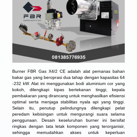
Burner FBR Gas X4/2 CE adalah alat pemanas bahan
bakar gas yang beroprasi dua tahap dengan kapasitas 64
-232 kW. Alat ini menggunakan bodi aluminium cor yang
kokoh, dilengkapi kipas bertekanan tinggi, kepala
pembakaran yang dirancang untuk menghasilkan efisiensi
optimal serta menjaga stabilitas nyala api yang tinggi.
Selain itu, penutup pelindungnya dilengkapi pelat
peredam kebisingan untuk mengurangi suara selama
penggunaan. Desain keseluruhan burner ini bersifat
ringkas dengan tata letak komponen yang terorganisir,
sehingga memudahkan akses untuk keperluan