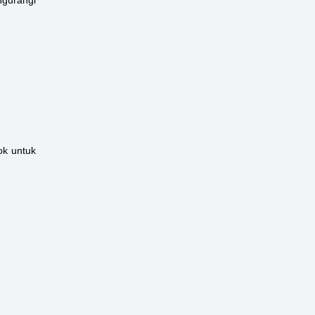
ok untuk