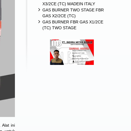
X3/2CE (TC) MADEIN ITALY
GAS BURNER TWO STAGE FBR
GAS X2/2CE (TC)
GAS BURNER FBR GAS X1/2CE
(TC) TWO STAGE
Alat ini