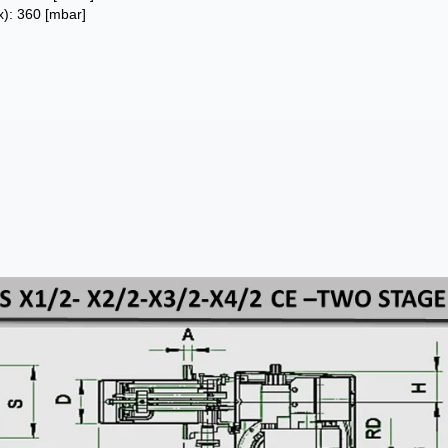
): 360 [mbar]