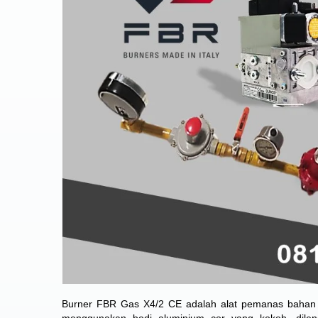
Burner FBR Gas X4/2 CE adalah alat pemanas bahan b