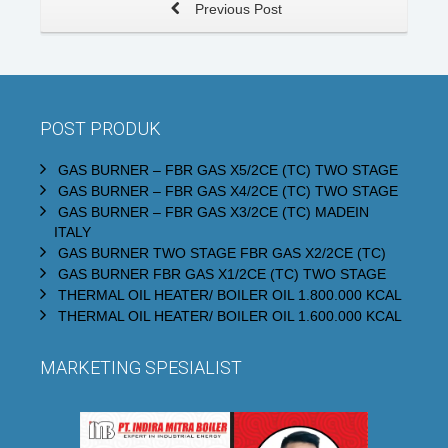
Previous Post
POST PRODUK
GAS BURNER – FBR GAS X5/2CE (TC) TWO STAGE
GAS BURNER – FBR GAS X4/2CE (TC) TWO STAGE
GAS BURNER – FBR GAS X3/2CE (TC) MADEIN
ITALY
GAS BURNER TWO STAGE FBR GAS X2/2CE (TC)
GAS BURNER FBR GAS X1/2CE (TC) TWO STAGE
THERMAL OIL HEATER/ BOILER OIL 1.800.000 KCAL
THERMAL OIL HEATER/ BOILER OIL 1.600.000 KCAL
MARKETING SPESIALIST