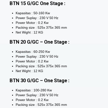
BTN 15 G/GC One Stage :
Kapasitas : 50-160 Kw
Power Suplay : 230 V 50 Hz
Power Motor : 0.2 Kw
Packing size : 525x 375x 365 mm
Net Wight : 12 KG
BTN 20 G/GC – One Stage :
Kapasitas : 60-250 Kw
Power Suplay : 230 V 50 Hz
Power Motor : 0.2 Kw
Packing size : 525x 375x 365 mm
Net Wight : 12 KG
BTN 30 G/GC – One Stage :
Kapasitas : 100-280 Kw
Power Suplay : 230 V 50 Hz
Power Motor : 0.2 Kw
Packing size : 525x 375x 365 mm