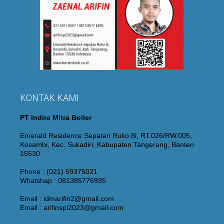
KONTAK KAMI
PT Indira Mitra Boiler
Emerald Residence Sepatan Ruko 8i, RT.026/RW.005,
Kosambi, Kec. Sukadiri, Kabupaten Tangerang, Banten
15530
Phone : (021) 59375021
Whatshap : 081385776935
Email : idmarifin2@gmail.com
Email : arifinspi2023@gmail.com