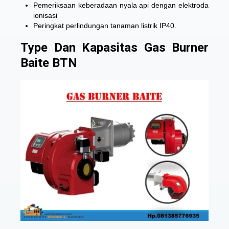
Pemeriksaan keberadaan nyala api dengan elektroda
ionisasi
Peringkat perlindungan tanaman listrik IP40.
Type Dan Kapasitas Gas Burner
Baite BTN