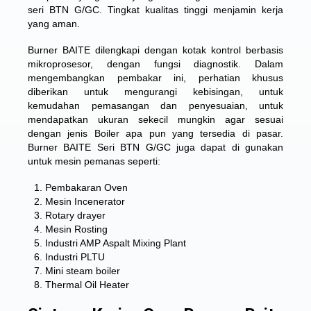
seri BTN G/GC. Tingkat kualitas tinggi menjamin kerja
yang aman.
Burner BAITE dilengkapi dengan kotak kontrol berbasis
mikroprosesor, dengan fungsi diagnostik. Dalam
mengembangkan pembakar ini, perhatian khusus
diberikan untuk mengurangi kebisingan, untuk
kemudahan pemasangan dan penyesuaian, untuk
mendapatkan ukuran sekecil mungkin agar sesuai
dengan jenis Boiler apa pun yang tersedia di pasar.
Burner BAITE Seri BTN G/GC juga dapat di gunakan
untuk mesin pemanas seperti:
Pembakaran Oven
Mesin Incenerator
Rotary drayer
Mesin Rosting
Industri AMP Aspalt Mixing Plant
Industri PLTU
Mini steam boiler
Thermal Oil Heater