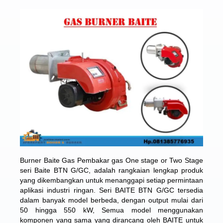
Burner Baite Gas Pembakar gas One stage or Two Stage
seri Baite BTN G/GC, adalah rangkaian lengkap produk
yang dikembangkan untuk menanggapi setiap permintaan
aplikasi industri ringan. Seri BAITE BTN G/GC tersedia
dalam banyak model berbeda, dengan output mulai dari
50 hingga 550 kW, Semua model menggunakan
komponen yang sama yang dirancang oleh BAITE untuk