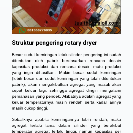
Struktur pengering rotary dryer
Besar sudut kemiringan letak silinder pengering ini sudah
ditentukan oleh pabrik berdasarkan rencana desain
kapasitas produksi dan rencana desain mutu produksi
yang ingin dihasilkan. Makin besar sudut kemiringan
(lebih besar dari sudut kemiringan yang telah ditentukan
pabrik), akan mengakibatkan agregat yang masuk akan
cepat keluar lagi, sehingga agregat dingin mengalami
pemanasan yang pendek. Akibatnya adalah agregat yang
keluar temperaturnya masih rendah serta kadar airnya
masih cukup tinggi.
Sebaliknya apabila kemiringannya lebih rendah, maka
agregat terlalu lama dalam silinder yang berakibat
temperatur agregat terlalu tinggi, namun kapasitas per