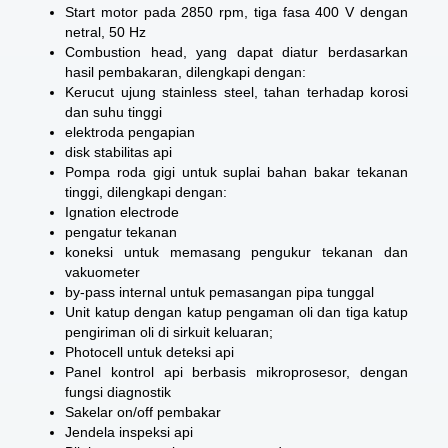
Start motor pada 2850 rpm, tiga fasa 400 V dengan
netral, 50 Hz
Combustion head, yang dapat diatur berdasarkan
hasil pembakaran, dilengkapi dengan:
Kerucut ujung stainless steel, tahan terhadap korosi
dan suhu tinggi
elektroda pengapian
disk stabilitas api
Pompa roda gigi untuk suplai bahan bakar tekanan
tinggi, dilengkapi dengan:
Ignation electrode
pengatur tekanan
koneksi untuk memasang pengukur tekanan dan
vakuometer
by-pass internal untuk pemasangan pipa tunggal
Unit katup dengan katup pengaman oli dan tiga katup
pengiriman oli di sirkuit keluaran;
Photocell untuk deteksi api
Panel kontrol api berbasis mikroprosesor, dengan
fungsi diagnostik
Sakelar on/off pembakar
Jendela inspeksi api