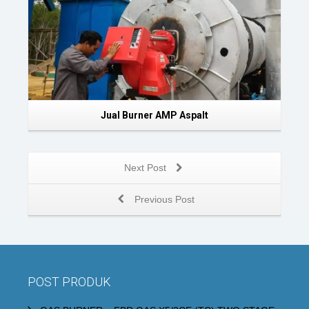
Jual Burner AMP Aspalt
Next Post
Previous Post
POST PRODUK