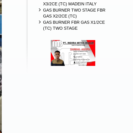
X3/2CE (TC) MADEIN ITALY
GAS BURNER TWO STAGE FBR
GAS X2/2CE (TC)
GAS BURNER FBR GAS X1/2CE
(TC) TWO STAGE