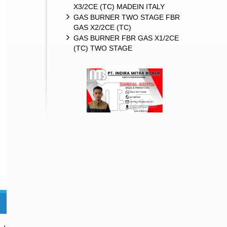
X3/2CE (TC) MADEIN ITALY
GAS BURNER TWO STAGE FBR
GAS X2/2CE (TC)
GAS BURNER FBR GAS X1/2CE
(TC) TWO STAGE