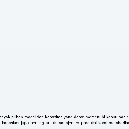
 banyak pilihan model dan kapasitas yang dapat memenuhi kebutuhan 
an kapasitas juga penting untuk manajemen produksi kami memberika