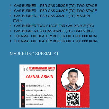
GAS BURNER – FBR GAS X5/2CE (TC) TWO STAGE
GAS BURNER – FBR GAS X4/2CE (TC) TWO STAGE
GAS BURNER – FBR GAS X3/2CE (TC) MADEIN
ITALY
GAS BURNER TWO STAGE FBR GAS X2/2CE (TC)
GAS BURNER FBR GAS X1/2CE (TC) TWO STAGE
THERMAL OIL HEATER/ BOILER OIL 1.800.000 KCAL
THERMAL OIL HEATER/ BOILER OIL 1.600.000 KCAL
MARKETING SPESIALIST