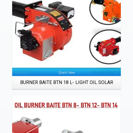
Quick View
BURNER BAITE BTN 18 L- LIGHT OIL SOLAR
Details