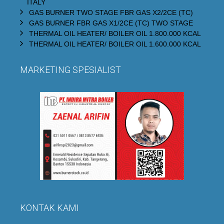
ITALY
GAS BURNER TWO STAGE FBR GAS X2/2CE (TC)
GAS BURNER FBR GAS X1/2CE (TC) TWO STAGE
THERMAL OIL HEATER/ BOILER OIL 1.800.000 KCAL
THERMAL OIL HEATER/ BOILER OIL 1.600.000 KCAL
MARKETING SPESIALIST
KONTAK KAMI