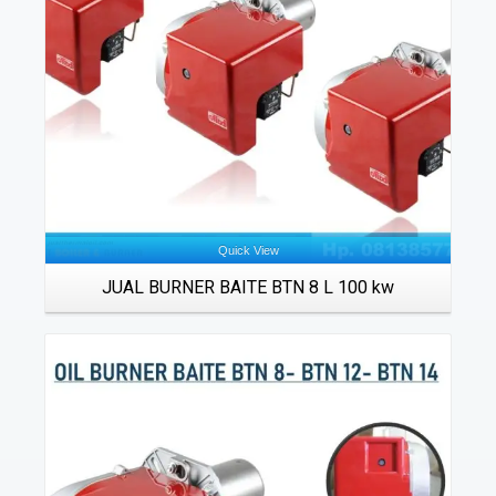
Quick View
JUAL BURNER BAITE BTN 8 L 100 kw
Details