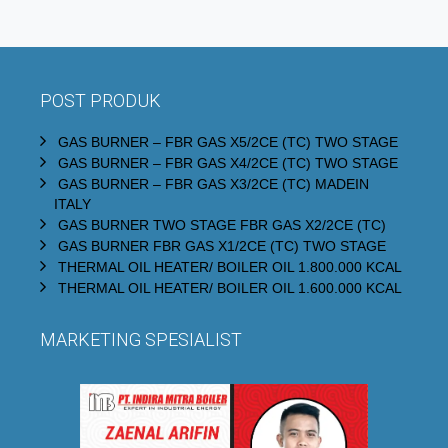
POST PRODUK
GAS BURNER – FBR GAS X5/2CE (TC) TWO STAGE
GAS BURNER – FBR GAS X4/2CE (TC) TWO STAGE
GAS BURNER – FBR GAS X3/2CE (TC) MADEIN
ITALY
GAS BURNER TWO STAGE FBR GAS X2/2CE (TC)
GAS BURNER FBR GAS X1/2CE (TC) TWO STAGE
THERMAL OIL HEATER/ BOILER OIL 1.800.000 KCAL
THERMAL OIL HEATER/ BOILER OIL 1.600.000 KCAL
MARKETING SPESIALIST