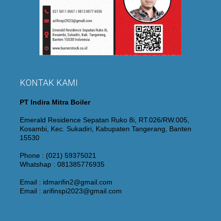
KONTAK KAMI
PT Indira Mitra Boiler
Emerald Residence Sepatan Ruko 8i, RT.026/RW.005,
Kosambi, Kec. Sukadiri, Kabupaten Tangerang, Banten
15530
Phone : (021) 59375021
Whatshap : 081385776935
Email : idmarifin2@gmail.com
Email : arifinspi2023@gmail.com