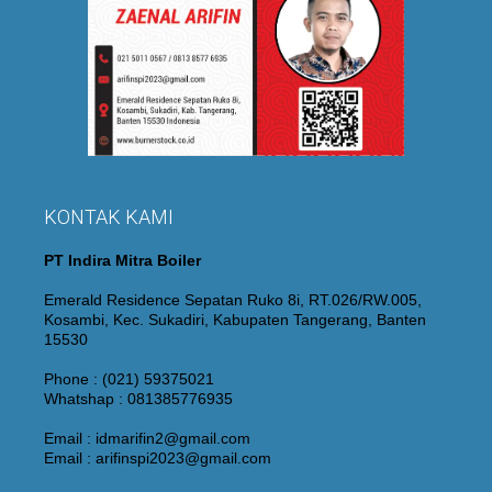
KONTAK KAMI
PT Indira Mitra Boiler
Emerald Residence Sepatan Ruko 8i, RT.026/RW.005,
Kosambi, Kec. Sukadiri, Kabupaten Tangerang, Banten
15530
Phone : (021) 59375021
Whatshap : 081385776935
Email : idmarifin2@gmail.com
Email : arifinspi2023@gmail.com