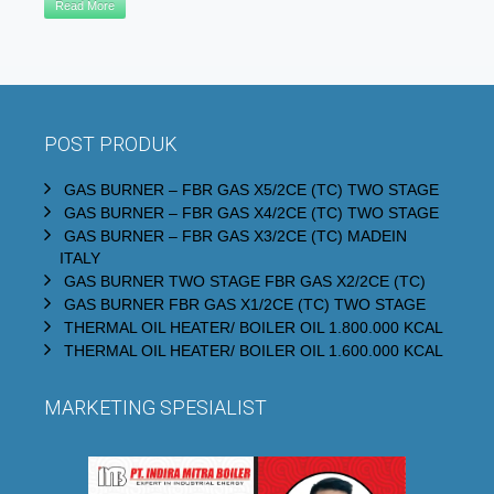
Read More
POST PRODUK
GAS BURNER – FBR GAS X5/2CE (TC) TWO STAGE
GAS BURNER – FBR GAS X4/2CE (TC) TWO STAGE
GAS BURNER – FBR GAS X3/2CE (TC) MADEIN
ITALY
GAS BURNER TWO STAGE FBR GAS X2/2CE (TC)
GAS BURNER FBR GAS X1/2CE (TC) TWO STAGE
THERMAL OIL HEATER/ BOILER OIL 1.800.000 KCAL
THERMAL OIL HEATER/ BOILER OIL 1.600.000 KCAL
MARKETING SPESIALIST