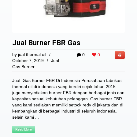
Jual Burner FBR Gas
by
jual thermal oil
/
0
0
October 7, 2019
/
Jual
Gas Burner
Jual Gas Burner FBR Di Indonesia Perusahaan fabrikasi
thermal oil di indonesia yang berdiri sejak tahun 2015
juga menyediakan burner FBR dengan berbagai jenis dan
kapasitas sesuai kebutuhan pelanggan. Gas burner FBR
yang kami sediakan memiliki setock redy di jakarta dan di
kembangkan di berbagai industri di seluruh indonesia.
selain kami ...
Read More