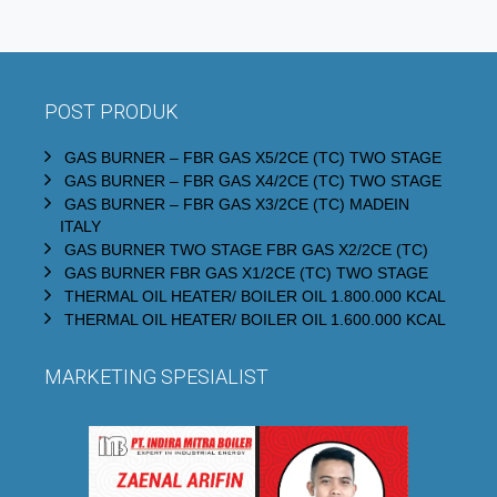
POST PRODUK
GAS BURNER – FBR GAS X5/2CE (TC) TWO STAGE
GAS BURNER – FBR GAS X4/2CE (TC) TWO STAGE
GAS BURNER – FBR GAS X3/2CE (TC) MADEIN
ITALY
GAS BURNER TWO STAGE FBR GAS X2/2CE (TC)
GAS BURNER FBR GAS X1/2CE (TC) TWO STAGE
THERMAL OIL HEATER/ BOILER OIL 1.800.000 KCAL
THERMAL OIL HEATER/ BOILER OIL 1.600.000 KCAL
MARKETING SPESIALIST