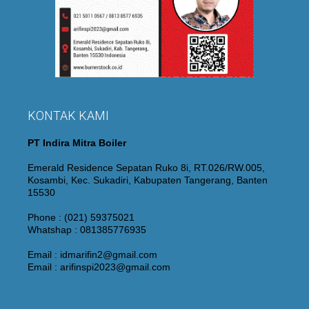
KONTAK KAMI
PT Indira Mitra Boiler
Emerald Residence Sepatan Ruko 8i, RT.026/RW.005,
Kosambi, Kec. Sukadiri, Kabupaten Tangerang, Banten
15530
Phone : (021) 59375021
Whatshap : 081385776935
Email : idmarifin2@gmail.com
Email : arifinspi2023@gmail.com