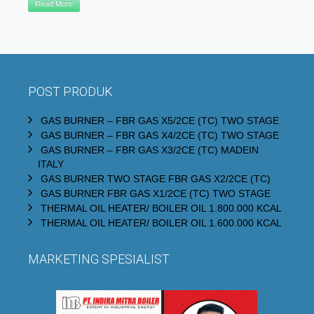
Read More
POST PRODUK
GAS BURNER – FBR GAS X5/2CE (TC) TWO STAGE
GAS BURNER – FBR GAS X4/2CE (TC) TWO STAGE
GAS BURNER – FBR GAS X3/2CE (TC) MADEIN
ITALY
GAS BURNER TWO STAGE FBR GAS X2/2CE (TC)
GAS BURNER FBR GAS X1/2CE (TC) TWO STAGE
THERMAL OIL HEATER/ BOILER OIL 1.800.000 KCAL
THERMAL OIL HEATER/ BOILER OIL 1.600.000 KCAL
MARKETING SPESIALIST