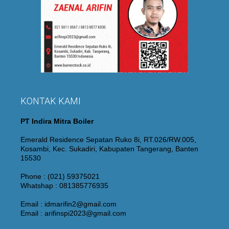
KONTAK KAMI
PT Indira Mitra Boiler
Emerald Residence Sepatan Ruko 8i, RT.026/RW.005,
Kosambi, Kec. Sukadiri, Kabupaten Tangerang, Banten
15530
Phone : (021) 59375021
Whatshap : 081385776935
Email : idmarifin2@gmail.com
Email : arifinspi2023@gmail.com