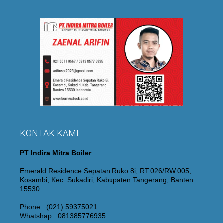
KONTAK KAMI
PT Indira Mitra Boiler
Emerald Residence Sepatan Ruko 8i, RT.026/RW.005,
Kosambi, Kec. Sukadiri, Kabupaten Tangerang, Banten
15530
Phone : (021) 59375021
Whatshap : 081385776935