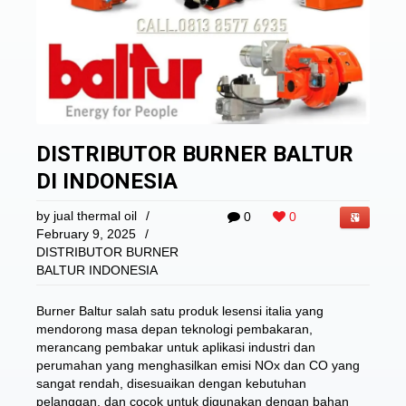
DISTRIBUTOR BURNER BALTUR
DI INDONESIA
by
jual thermal oil
/
0
0
February 9, 2025
/
DISTRIBUTOR BURNER
BALTUR INDONESIA
Burner Baltur salah satu produk lesensi italia yang
mendorong masa depan teknologi pembakaran,
merancang pembakar untuk aplikasi industri dan
perumahan yang menghasilkan emisi NOx dan CO yang
sangat rendah, disesuaikan dengan kebutuhan
pelanggan, dan cocok untuk digunakan dengan bahan