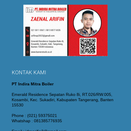
KONTAK KAMI
PT Indira Mitra Boiler
Emerald Residence Sepatan Ruko 8i, RT.026/RW.005,
Kosambi, Kec. Sukadiri, Kabupaten Tangerang, Banten
15530
Phone : (021) 59375021
Whatshap : 081385776935