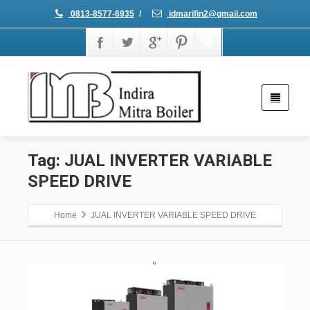
0813-8577-6935
/
idmarifin2@gmail.com
Tag: JUAL INVERTER VARIABLE
SPEED DRIVE
Home
JUAL INVERTER VARIABLE SPEED DRIVE