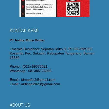
KONTAK KAMI
PT Indira Mitra Boiler
Emerald Residence Sepatan Ruko 8i, RT.026/RW.005,
Kosambi, Kec. Sukadiri, Kabupaten Tangerang, Banten
15530
Phone : (021) 59375021
Whatshap : 081385776935
Email : idmarifin2@gmail.com
Email : arifinspi2023@gmail.com
ABOUT US