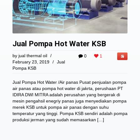
Jual Pompa Hot Water KSB
by
jual thermal oil
/
0
1
February 23, 2019
/
Jual
Pompa KSB
Jual Pompa Hot Water /Air panas Pusat penjualan pompa
air panas atau pompa hot water di jakrta, perushaan PT
IDIRA DWI MITRA adalah perusahan yang bergerak di
mesin pengahsil enegriy panas juga menyediakan pompa
merek KSB untuk pompa air panas dengan suhu
temperatur yang tinggi. Pompa KSB sendiri adalah pompa
produksi jerman yang sudah memasarkan […]