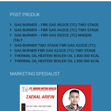
POST PRODUK
GAS BURNER – FBR GAS X5/2CE (TC) TWO STAGE
GAS BURNER – FBR GAS X4/2CE (TC) TWO STAGE
GAS BURNER – FBR GAS X3/2CE (TC) MADEIN
ITALY
GAS BURNER TWO STAGE FBR GAS X2/2CE (TC)
GAS BURNER FBR GAS X1/2CE (TC) TWO STAGE
THERMAL OIL HEATER/ BOILER OIL 1.800.000 KCAL
THERMAL OIL HEATER/ BOILER OIL 1.600.000 KCAL
MARKETING SPESIALIST