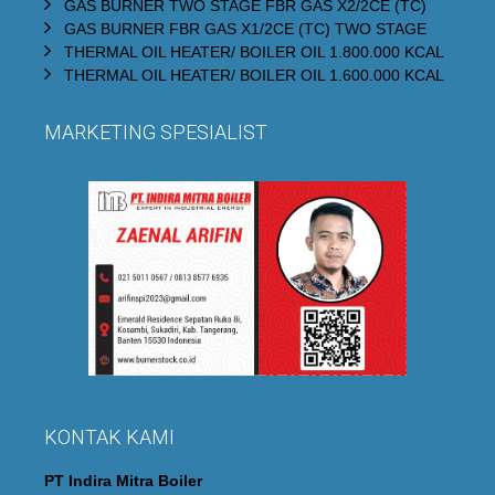
GAS BURNER TWO STAGE FBR GAS X2/2CE (TC)
GAS BURNER FBR GAS X1/2CE (TC) TWO STAGE
THERMAL OIL HEATER/ BOILER OIL 1.800.000 KCAL
THERMAL OIL HEATER/ BOILER OIL 1.600.000 KCAL
MARKETING SPESIALIST
KONTAK KAMI
PT Indira Mitra Boiler