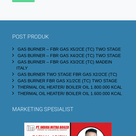
POST PRODUK
GAS BURNER – FBR GAS X5/2CE (TC) TWO STAGE
GAS BURNER – FBR GAS X4/2CE (TC) TWO STAGE
GAS BURNER – FBR GAS X3/2CE (TC) MADEIN
ITALY
GAS BURNER TWO STAGE FBR GAS X2/2CE (TC)
GAS BURNER FBR GAS X1/2CE (TC) TWO STAGE
THERMAL OIL HEATER/ BOILER OIL 1.800.000 KCAL
THERMAL OIL HEATER/ BOILER OIL 1.600.000 KCAL
MARKETING SPESIALIST