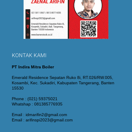
KONTAK KAMI
PT Indira Mitra Boiler
Emerald Residence Sepatan Ruko 8i, RT.026/RW.005,
Kosambi, Kec. Sukadiri, Kabupaten Tangerang, Banten
15530
Phone : (021) 59375021
Whatshap : 081385776935
Email : idmarifin2@gmail.com
Email : arifinspi2023@gmail.com