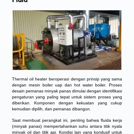
Thermal oil heater beroperasi dengan prinsip yang sama
dengan mesin boiler uap dan hot water boiler. Proses
desain pemanas minyak panas dimulai dengan identifikasi
pengaturan yang paling tepat untuk sistem proses yang
diberikan. Komponen dengan kekuatan yang cukup
kemudian dipilih, dan pemanas dibangun.
Saat membuat perangkat ini, penting bahwa fluida kerja
(minyak panas) mempertahankan suhu antara titik nyala
minyak oil dan titik api. Kondisi lain yang kondusif untuk