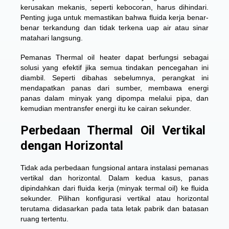
kerusakan mekanis, seperti kebocoran, harus dihindari.
Penting juga untuk memastikan bahwa fluida kerja benar-
benar terkandung dan tidak terkena uap air atau sinar
matahari langsung.
Pemanas Thermal oil heater dapat berfungsi sebagai
solusi yang efektif jika semua tindakan pencegahan ini
diambil. Seperti dibahas sebelumnya, perangkat ini
mendapatkan panas dari sumber, membawa energi
panas dalam minyak yang dipompa melalui pipa, dan
kemudian mentransfer energi itu ke cairan sekunder.
Perbedaan Thermal Oil Vertikal
dengan Horizontal
Tidak ada perbedaan fungsional antara instalasi pemanas
vertikal dan horizontal. Dalam kedua kasus, panas
dipindahkan dari fluida kerja (minyak termal oil) ke fluida
sekunder. Pilihan konfigurasi vertikal atau horizontal
terutama didasarkan pada tata letak pabrik dan batasan
ruang tertentu.