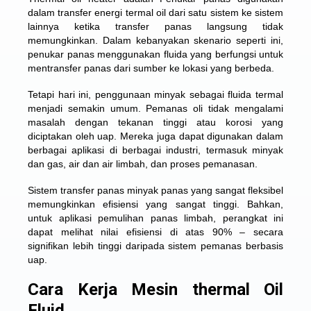
dalam transfer energi termal oil dari satu sistem ke sistem
lainnya ketika transfer panas langsung tidak
memungkinkan. Dalam kebanyakan skenario seperti ini,
penukar panas menggunakan fluida yang berfungsi untuk
mentransfer panas dari sumber ke lokasi yang berbeda.
Tetapi hari ini, penggunaan minyak sebagai fluida termal
menjadi semakin umum. Pemanas oli tidak mengalami
masalah dengan tekanan tinggi atau korosi yang
diciptakan oleh uap. Mereka juga dapat digunakan dalam
berbagai aplikasi di berbagai industri, termasuk minyak
dan gas, air dan air limbah, dan proses pemanasan.
Sistem transfer panas minyak panas yang sangat fleksibel
memungkinkan efisiensi yang sangat tinggi. Bahkan,
untuk aplikasi pemulihan panas limbah, perangkat ini
dapat melihat nilai efisiensi di atas 90% – secara
signifikan lebih tinggi daripada sistem pemanas berbasis
uap.
Cara Kerja Mesin thermal Oil
Fluid