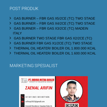
POST PRODUK
GAS BURNER – FBR GAS X5/2CE (TC) TWO STAGE
GAS BURNER – FBR GAS X4/2CE (TC) TWO STAGE
GAS BURNER – FBR GAS X3/2CE (TC) MADEIN
ITALY
GAS BURNER TWO STAGE FBR GAS X2/2CE (TC)
GAS BURNER FBR GAS X1/2CE (TC) TWO STAGE
THERMAL OIL HEATER/ BOILER OIL 1.800.000 KCAL
THERMAL OIL HEATER/ BOILER OIL 1.600.000 KCAL
MARKETING SPESIALIST