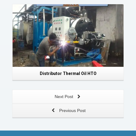
Read More
Distributor Thermal Oil HTO
Next Post
Previous Post