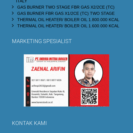
ITALY
GAS BURNER TWO STAGE FBR GAS X2/2CE (TC)
GAS BURNER FBR GAS X1/2CE (TC) TWO STAGE
THERMAL OIL HEATER/ BOILER OIL 1.800.000 KCAL
THERMAL OIL HEATER/ BOILER OIL 1.600.000 KCAL
MARKETING SPESIALIST
KONTAK KAMI