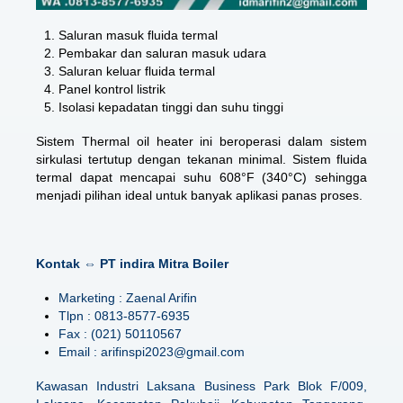
Saluran masuk fluida termal
Pembakar dan saluran masuk udara
Saluran keluar fluida termal
Panel kontrol listrik
Isolasi kepadatan tinggi dan suhu tinggi
Sistem Thermal oil heater ini beroperasi dalam sistem
sirkulasi tertutup dengan tekanan minimal. Sistem fluida
termal dapat mencapai suhu 608°F (340°C) sehingga
menjadi pilihan ideal untuk banyak aplikasi panas proses.
Kontak ⇔ PT indira Mitra Boiler
Marketing : Zaenal Arifin
Tlpn : 0813-8577-6935
Fax : (021) 50110567
Email : arifinspi2023@gmail.com
Kawasan Industri Laksana Business Park Blok F/009,