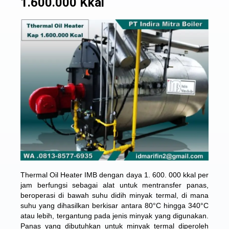
1.600.000 Kkal
Thermal Oil Heater IMB dengan daya 1. 600. 000 kkal per
jam berfungsi sebagai alat untuk mentransfer panas,
beroperasi di bawah suhu didih minyak termal, di mana
suhu yang dihasilkan berkisar antara 80°C hingga 340°C
atau lebih, tergantung pada jenis minyak yang digunakan.
Panas yang dibutuhkan untuk minyak termal diperoleh