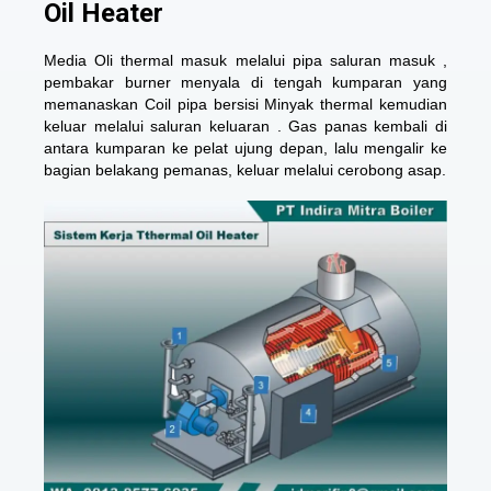
Oil Heater
Media Oli thermal masuk melalui pipa saluran masuk ,
pembakar burner menyala di tengah kumparan yang
memanaskan Coil pipa bersisi Minyak thermal kemudian
keluar melalui saluran keluaran . Gas panas kembali di
antara kumparan ke pelat ujung depan, lalu mengalir ke
bagian belakang pemanas, keluar melalui cerobong asap.