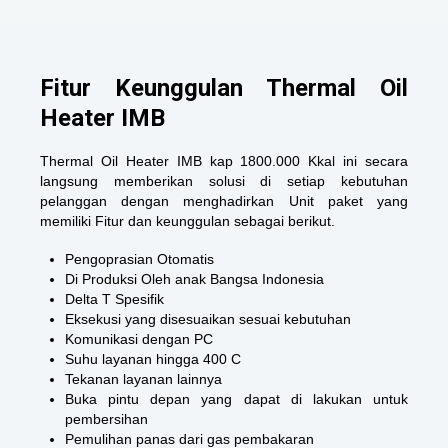
Fitur Keunggulan Thermal Oil
Heater IMB
Thermal Oil Heater IMB kap 1800.000 Kkal ini secara
langsung memberikan solusi di setiap kebutuhan
pelanggan dengan menghadirkan Unit paket yang
memiliki Fitur dan keunggulan sebagai berikut.
Pengoprasian Otomatis
Di Produksi Oleh anak Bangsa Indonesia
Delta T Spesifik
Eksekusi yang disesuaikan sesuai kebutuhan
Komunikasi dengan PC
Suhu layanan hingga 400 C
Tekanan layanan lainnya
Buka pintu depan yang dapat di lakukan untuk
pembersihan
Pemulihan panas dari gas pembakaran