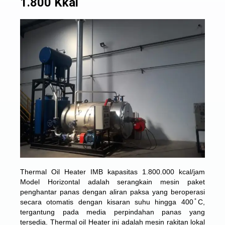
1.800 Kkal
Thermal Oil Heater IMB kapasitas 1.800.000 kcal/jam
Model Horizontal adalah serangkain mesin paket
penghantar panas dengan aliran paksa yang beroperasi
secara otomatis dengan kisaran suhu hingga 400 ̊C,
tergantung pada media perpindahan panas yang
tersedia. Thermal oil Heater ini adalah mesin rakitan lokal