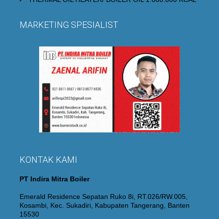
MARKETING SPESIALIST
KONTAK KAMI
PT Indira Mitra Boiler
Emerald Residence Sepatan Ruko 8i, RT.026/RW.005,
Kosambi, Kec. Sukadiri, Kabupaten Tangerang, Banten
15530