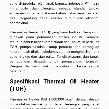
yang di produksi oleh anak bangsa indonesia PT indira
mitra boiler dan dilengkapi sebagai standar tungku
komersial untuk pembakaran bahan bakar jenis cair atau
gas, Tergantung pada kisaran output dan ekonomi
operasional.
Thermal oil heater (TOH) yang kami hadirkan banyak di
gunakan pada pemanasan proses industri komersil
maupun pabrik besar karna sudah satu paket, seperti unit
TOH, pompa sirkulasi, katup penutup, dan perangkap
kotoran telah dirakit sebelumnya untuk menghasilkan unit
yang ringkas dan siap pakai. Tangki ekspansi dan tangki
pembuangan dipasok untuk pemasangan terpisah.
Dengan demikian, waktu perakitan di lokasi sangat
berkurang.
Spesifikasi Thermal Oil Heater
(TOH)
Thermal oil Heater IMB 1.800.000 kcal/h dengan desain
horizontal ini memiliki pintu depan berengsel yang dapat