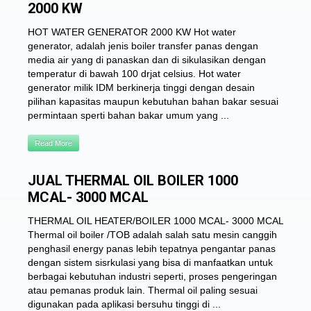
2000 KW
HOT WATER GENERATOR 2000 KW Hot water
generator, adalah jenis boiler transfer panas dengan
media air yang di panaskan dan di sikulasikan dengan
temperatur di bawah 100 drjat celsius. Hot water
generator milik IDM berkinerja tinggi dengan desain
pilihan kapasitas maupun kebutuhan bahan bakar sesuai
permintaan sperti bahan bakar umum yang ...
Read More
JUAL THERMAL OIL BOILER 1000
MCAL- 3000 MCAL
THERMAL OIL HEATER/BOILER 1000 MCAL- 3000 MCAL
Thermal oil boiler /TOB adalah salah satu mesin canggih
penghasil energy panas lebih tepatnya pengantar panas
dengan sistem sisrkulasi yang bisa di manfaatkan untuk
berbagai kebutuhan industri seperti, proses pengeringan
atau pemanas produk lain. Thermal oil paling sesuai
digunakan pada aplikasi bersuhu tinggi di ...