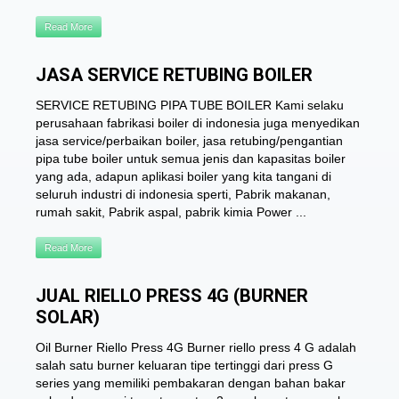
Read More
JASA SERVICE RETUBING BOILER
SERVICE RETUBING PIPA TUBE BOILER Kami selaku
perusahaan fabrikasi boiler di indonesia juga menyedikan
jasa service/perbaikan boiler, jasa retubing/pengantian
pipa tube boiler untuk semua jenis dan kapasitas boiler
yang ada, adapun aplikasi boiler yang kita tangani di
seluruh industri di indonesia sperti, Pabrik makanan,
rumah sakit, Pabrik aspal, pabrik kimia Power ...
Read More
JUAL RIELLO PRESS 4G (BURNER
SOLAR)
Oil Burner Riello Press 4G Burner riello press 4 G adalah
salah satu burner keluaran tipe tertinggi dari press G
series yang memiliki pembakaran dengan bahan bakar