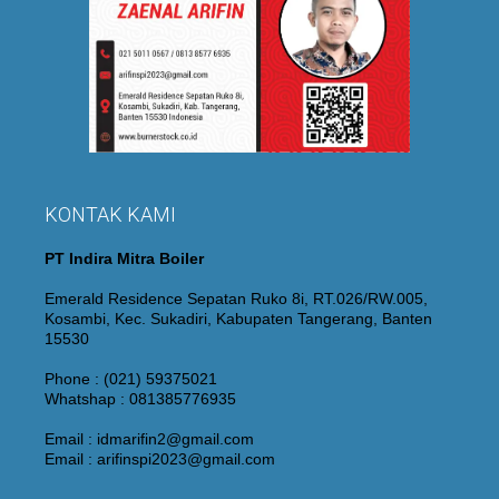
KONTAK KAMI
PT Indira Mitra Boiler
Emerald Residence Sepatan Ruko 8i, RT.026/RW.005,
Kosambi, Kec. Sukadiri, Kabupaten Tangerang, Banten
15530
Phone : (021) 59375021
Whatshap : 081385776935
Email : idmarifin2@gmail.com
Email : arifinspi2023@gmail.com