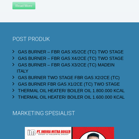
Read More
POST PRODUK
GAS BURNER – FBR GAS X5/2CE (TC) TWO STAGE
GAS BURNER – FBR GAS X4/2CE (TC) TWO STAGE
GAS BURNER – FBR GAS X3/2CE (TC) MADEIN
ITALY
GAS BURNER TWO STAGE FBR GAS X2/2CE (TC)
GAS BURNER FBR GAS X1/2CE (TC) TWO STAGE
THERMAL OIL HEATER/ BOILER OIL 1.800.000 KCAL
THERMAL OIL HEATER/ BOILER OIL 1.600.000 KCAL
MARKETING SPESIALIST