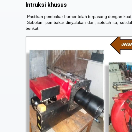
Intruksi khusus
-Pastikan pembakar burner telah terpasang dengan kuat d
-Sebelum pembakar dinyalakan dan, setelah itu, setid
berikut: