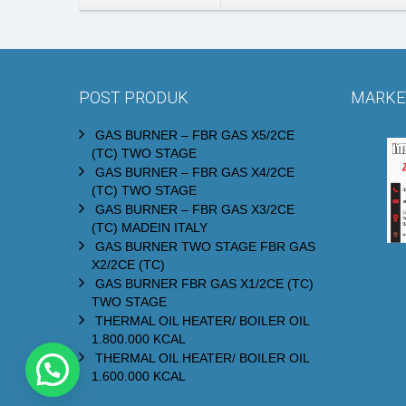
POST PRODUK
MARKET
GAS BURNER – FBR GAS X5/2CE
(TC) TWO STAGE
GAS BURNER – FBR GAS X4/2CE
(TC) TWO STAGE
GAS BURNER – FBR GAS X3/2CE
(TC) MADEIN ITALY
GAS BURNER TWO STAGE FBR GAS
X2/2CE (TC)
GAS BURNER FBR GAS X1/2CE (TC)
TWO STAGE
THERMAL OIL HEATER/ BOILER OIL
1.800.000 KCAL
THERMAL OIL HEATER/ BOILER OIL
1.600.000 KCAL