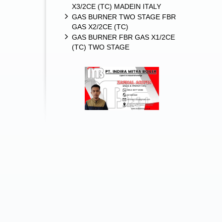
X3/2CE (TC) MADEIN ITALY
GAS BURNER TWO STAGE FBR
GAS X2/2CE (TC)
GAS BURNER FBR GAS X1/2CE
(TC) TWO STAGE