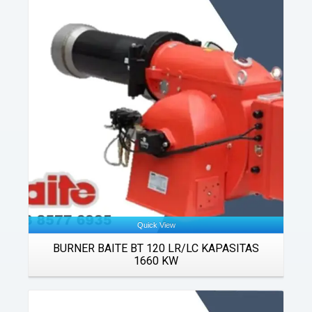
Details
Quick View
BURNER BAITE BT 120 LR/LC KAPASITAS
1660 KW