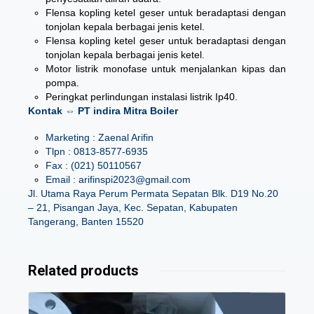
Flensa kopling ketel geser untuk beradaptasi dengan
tonjolan kepala berbagai jenis ketel.
Flensa kopling ketel geser untuk beradaptasi dengan
tonjolan kepala berbagai jenis ketel.
Motor listrik monofase untuk menjalankan kipas dan
pompa.
Peringkat perlindungan instalasi listrik Ip40.
Kontak ⇔ PT indira Mitra Boiler
Marketing : Zaenal Arifin
Tlpn : 0813-8577-6935
Fax : (021) 50110567
Email : arifinspi2023@gmail.com
Jl. Utama Raya Perum Permata Sepatan Blk. D19 No.20
– 21, Pisangan Jaya, Kec. Sepatan, Kabupaten
Tangerang, Banten 15520
Related products