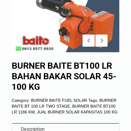
BURNER BAITE BT100 LR
BAHAN BAKAR SOLAR 45-
100 KG
Category:
BURNER BAITE FUEL SOLAR
Tags:
BURNER
BAITE BT 100 LR TWO STAGE
,
BURNER BAITE BT100
LR 1186 KW
,
JUAL BURNER SOLAR KAPASITAS 100 KG
Description