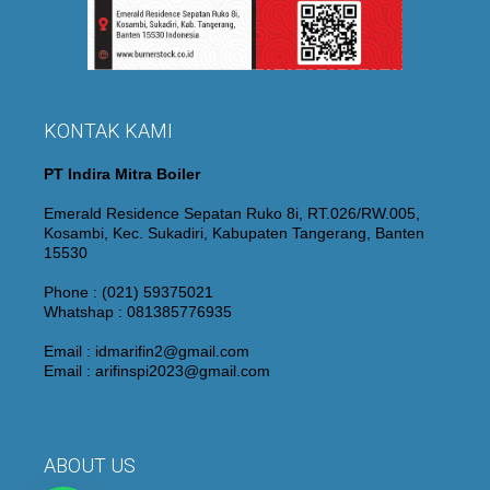
KONTAK KAMI
PT Indira Mitra Boiler
Emerald Residence Sepatan Ruko 8i, RT.026/RW.005,
Kosambi, Kec. Sukadiri, Kabupaten Tangerang, Banten
15530
Phone : (021) 59375021
Whatshap : 081385776935
Email : idmarifin2@gmail.com
Email : arifinspi2023@gmail.com
ABOUT US