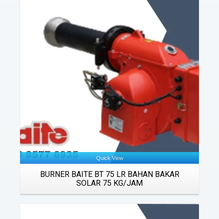
Details
Quick View
BURNER BAITE BT 75 LR BAHAN BAKAR
SOLAR 75 KG/JAM