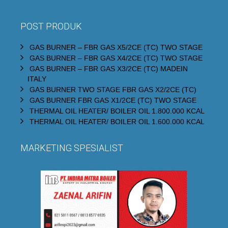
POST PRODUK
GAS BURNER – FBR GAS X5/2CE (TC) TWO STAGE
GAS BURNER – FBR GAS X4/2CE (TC) TWO STAGE
GAS BURNER – FBR GAS X3/2CE (TC) MADEIN
ITALY
GAS BURNER TWO STAGE FBR GAS X2/2CE (TC)
GAS BURNER FBR GAS X1/2CE (TC) TWO STAGE
THERMAL OIL HEATER/ BOILER OIL 1.800.000 KCAL
THERMAL OIL HEATER/ BOILER OIL 1.600.000 KCAL
MARKETING SPESIALIST