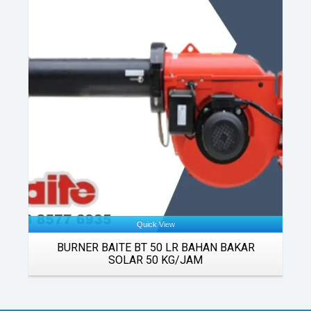
Details
Quick View
BURNER BAITE BT 50 LR BAHAN BAKAR
SOLAR 50 KG/JAM