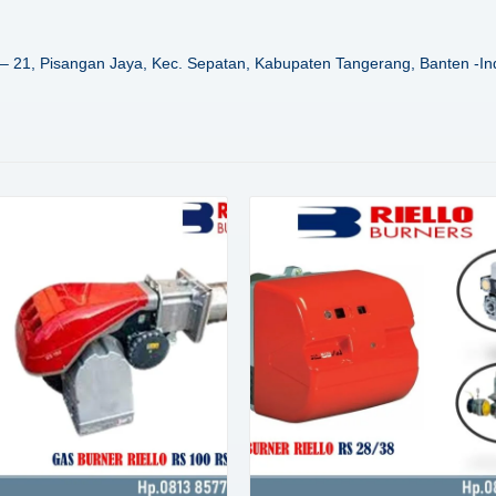
– 21, Pisangan Jaya, Kec. Sepatan, Kabupaten Tangerang, Banten -In
Details
Details