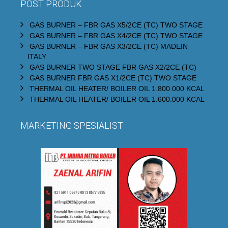
POST PRODUK
GAS BURNER – FBR GAS X5/2CE (TC) TWO STAGE
GAS BURNER – FBR GAS X4/2CE (TC) TWO STAGE
GAS BURNER – FBR GAS X3/2CE (TC) MADEIN
ITALY
GAS BURNER TWO STAGE FBR GAS X2/2CE (TC)
GAS BURNER FBR GAS X1/2CE (TC) TWO STAGE
THERMAL OIL HEATER/ BOILER OIL 1.800.000 KCAL
THERMAL OIL HEATER/ BOILER OIL 1.600.000 KCAL
MARKETING SPESIALIST