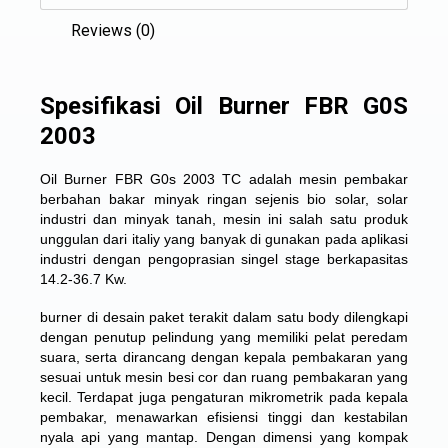
Reviews (0)
Spesifikasi Oil Burner FBR G0S
2003
Oil Burner FBR G0s 2003 TC adalah mesin pembakar
berbahan bakar minyak ringan sejenis bio solar, solar
industri dan minyak tanah, mesin ini salah satu produk
unggulan dari italiy yang banyak di gunakan pada aplikasi
industri dengan pengoprasian singel stage berkapasitas
14.2-36.7 Kw.
burner di desain paket terakit dalam satu body dilengkapi
dengan penutup pelindung yang memiliki pelat peredam
suara, serta dirancang dengan kepala pembakaran yang
sesuai untuk mesin besi cor dan ruang pembakaran yang
kecil. Terdapat juga pengaturan mikrometrik pada kepala
pembakar, menawarkan efisiensi tinggi dan kestabilan
nyala api yang mantap. Dengan dimensi yang kompak