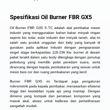
Spesifikasi Oil Burner FBR GX5
Oil Burner FBR GX5 S TC adalah alat pembakar mesin
industri yang menggunakan bahan bakar minyak ringan
sejenis bio solar, solar industri dan minyak tanah, alat ini
salah satu produk unggulan dari italiy yang banyak di
gunakan pada aplikasi industri dengan pengoprasian
singel stage berkapasitas 118-236 Kw. burner di desain
paket terakit dalam satu body dilengkapi dengan penutup
pelindung yang memiliki pelat peredam suara, serta
dirancang dengan kepala pembakaran yang sesuai untuk
mesin besi cor dan ruang pembakaran yang kecil.
Burner FBR GX5 ini Terdapat juga pengaturan
mikrometrik pada kepala pembakar, menawarkan efisiensi
tinggi dan kestabilan nyala api yang mantap. Dengan
dimensi yang kompak dan penataan komponen yang
masuk akal, akses untuk kalibrasi dan pemeliharaan
sangatlah mudah.