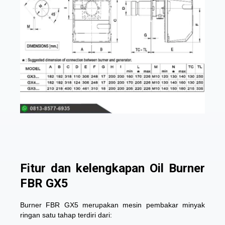
Fitur dan kelengkapan Oil Burner
FBR GX5
Burner FBR GX5 merupakan mesin pembakar minyak
ringan satu tahap terdiri dari: