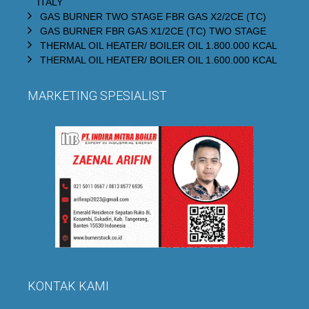
ITALY
GAS BURNER TWO STAGE FBR GAS X2/2CE (TC)
GAS BURNER FBR GAS X1/2CE (TC) TWO STAGE
THERMAL OIL HEATER/ BOILER OIL 1.800.000 KCAL
THERMAL OIL HEATER/ BOILER OIL 1.600.000 KCAL
MARKETING SPESIALIST
KONTAK KAMI