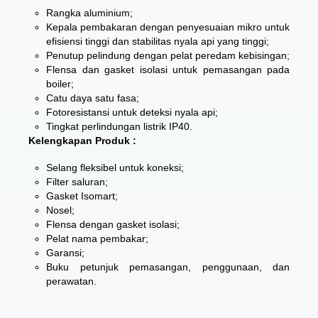
Rangka aluminium;
Kepala pembakaran dengan penyesuaian mikro untuk
efisiensi tinggi dan stabilitas nyala api yang tinggi;
Penutup pelindung dengan pelat peredam kebisingan;
Flensa dan gasket isolasi untuk pemasangan pada
boiler;
Catu daya satu fasa;
Fotoresistansi untuk deteksi nyala api;
Tingkat perlindungan listrik IP40.
Kelengkapan Produk :
Selang fleksibel untuk koneksi;
Filter saluran;
Gasket Isomart;
Nosel;
Flensa dengan gasket isolasi;
Pelat nama pembakar;
Garansi;
Buku petunjuk pemasangan, penggunaan, dan
perawatan.