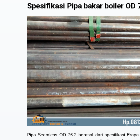
Spesifikasi Pipa bakar boiler OD 
Pipa Seamless OD 76.2 berasal dari spesifikasi Eropa