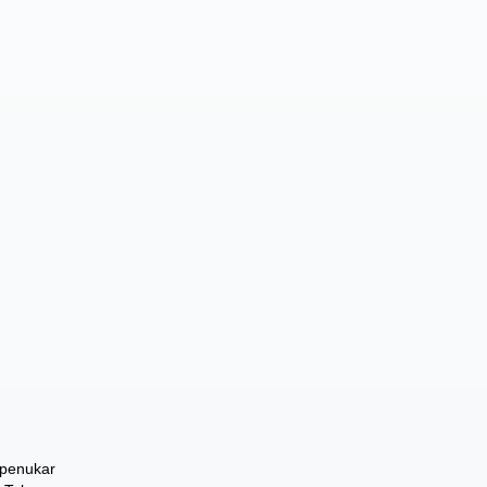
 penukar