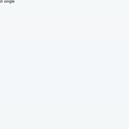
ah single