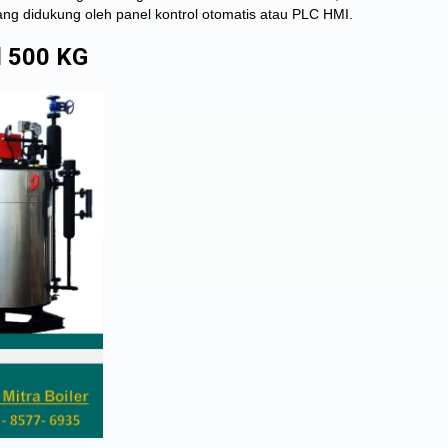
ng didukung oleh panel kontrol otomatis atau PLC HMI.
l 500 KG