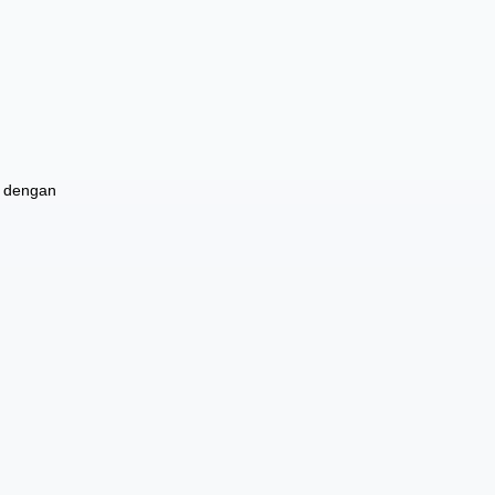
 dengan