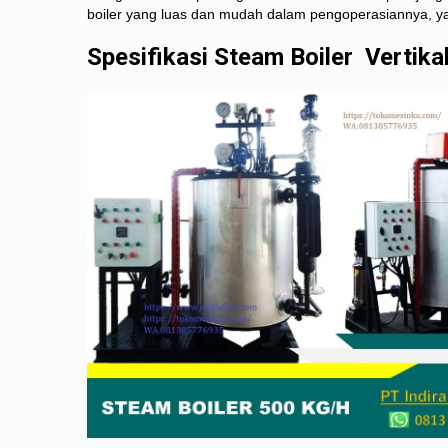
boiler yang luas dan mudah dalam pengoperasiannya, ya
Spesifikasi Steam Boiler Vertika