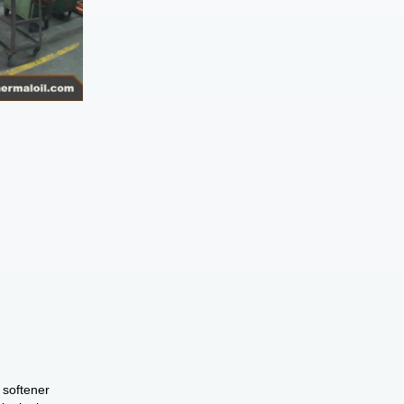
 softener