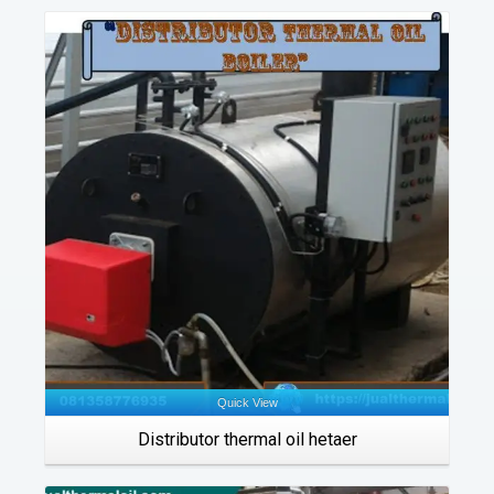
Details
Quick View
Distributor thermal oil hetaer