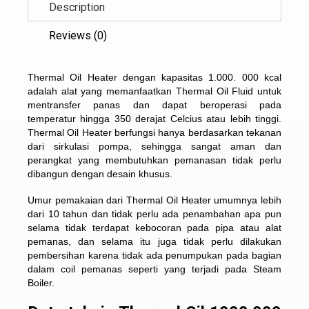
Description
Reviews (0)
Thermal Oil Heater dengan kapasitas 1.000. 000 kcal
adalah alat yang memanfaatkan Thermal Oil Fluid untuk
mentransfer panas dan dapat beroperasi pada
temperatur hingga 350 derajat Celcius atau lebih tinggi.
Thermal Oil Heater berfungsi hanya berdasarkan tekanan
dari sirkulasi pompa, sehingga sangat aman dan
perangkat yang membutuhkan pemanasan tidak perlu
dibangun dengan desain khusus.
Umur pemakaian dari Thermal Oil Heater umumnya lebih
dari 10 tahun dan tidak perlu ada penambahan apa pun
selama tidak terdapat kebocoran pada pipa atau alat
pemanas, dan selama itu juga tidak perlu dilakukan
pembersihan karena tidak ada penumpukan pada bagian
dalam coil pemanas seperti yang terjadi pada Steam
Boiler.