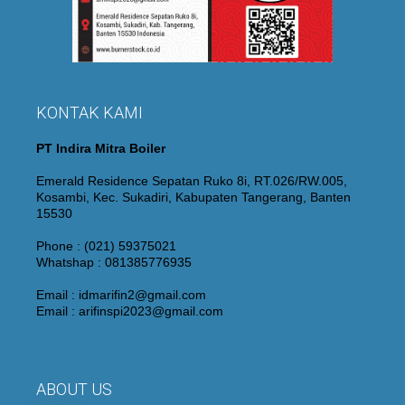
KONTAK KAMI
PT Indira Mitra Boiler
Emerald Residence Sepatan Ruko 8i, RT.026/RW.005,
Kosambi, Kec. Sukadiri, Kabupaten Tangerang, Banten
15530
Phone : (021) 59375021
Whatshap : 081385776935
Email : idmarifin2@gmail.com
Email : arifinspi2023@gmail.com
ABOUT US