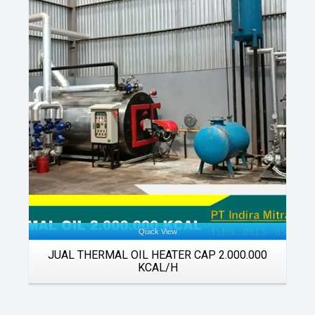
Details
Quick View
JUAL THERMAL OIL HEATER CAP 2.000.000
KCAL/H