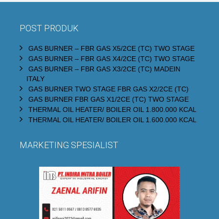
POST PRODUK
GAS BURNER – FBR GAS X5/2CE (TC) TWO STAGE
GAS BURNER – FBR GAS X4/2CE (TC) TWO STAGE
GAS BURNER – FBR GAS X3/2CE (TC) MADEIN
ITALY
GAS BURNER TWO STAGE FBR GAS X2/2CE (TC)
GAS BURNER FBR GAS X1/2CE (TC) TWO STAGE
THERMAL OIL HEATER/ BOILER OIL 1.800.000 KCAL
THERMAL OIL HEATER/ BOILER OIL 1.600.000 KCAL
MARKETING SPESIALIST