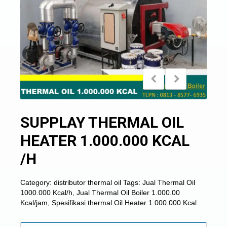
SUPPLAY THERMAL OIL
HEATER 1.000.000 KCAL
/H
Category:
distributor thermal oil
Tags:
Jual Thermal Oil
1000.000 Kcal/h
,
Jual Thermal Oil Boiler 1.000.00
Kcal/jam
,
Spesifikasi thermal Oil Heater 1.000.000 Kcal