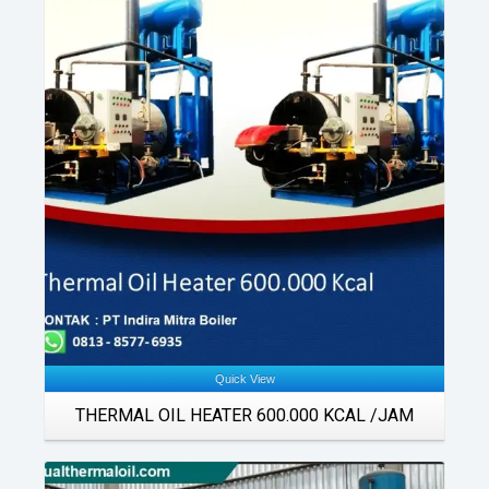
Details
Quick View
THERMAL OIL HEATER 600.000 KCAL /JAM