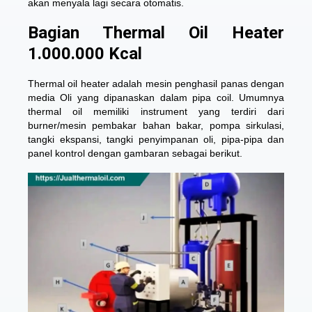
akan menyala lagi secara otomatis.
Bagian Thermal Oil Heater
1.000.000 Kcal
Thermal oil heater adalah mesin penghasil panas dengan
media Oli yang dipanaskan dalam pipa coil. Umumnya
thermal oil memiliki instrument yang terdiri dari
burner/mesin pembakar bahan bakar, pompa sirkulasi,
tangki ekspansi, tangki penyimpanan oli, pipa-pipa dan
panel kontrol dengan gambaran sebagai berikut.