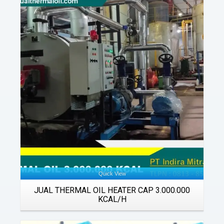
Details
Quick View
JUAL THERMAL OIL HEATER CAP 3.000.000
KCAL/H