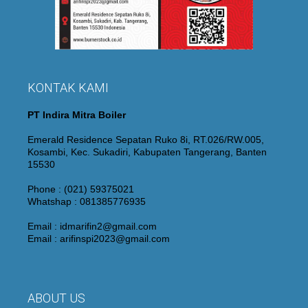
KONTAK KAMI
PT Indira Mitra Boiler
Emerald Residence Sepatan Ruko 8i, RT.026/RW.005,
Kosambi, Kec. Sukadiri, Kabupaten Tangerang, Banten
15530
Phone : (021) 59375021
Whatshap : 081385776935
Email : idmarifin2@gmail.com
Email : arifinspi2023@gmail.com
ABOUT US