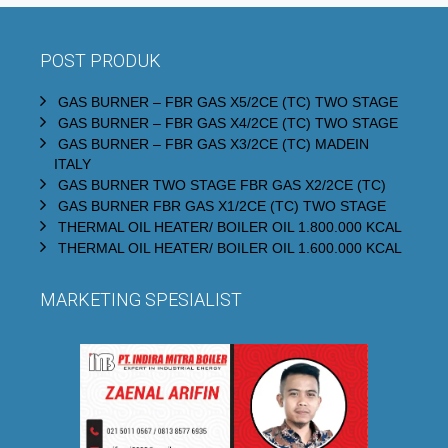
POST PRODUK
GAS BURNER – FBR GAS X5/2CE (TC) TWO STAGE
GAS BURNER – FBR GAS X4/2CE (TC) TWO STAGE
GAS BURNER – FBR GAS X3/2CE (TC) MADEIN
ITALY
GAS BURNER TWO STAGE FBR GAS X2/2CE (TC)
GAS BURNER FBR GAS X1/2CE (TC) TWO STAGE
THERMAL OIL HEATER/ BOILER OIL 1.800.000 KCAL
THERMAL OIL HEATER/ BOILER OIL 1.600.000 KCAL
MARKETING SPESIALIST